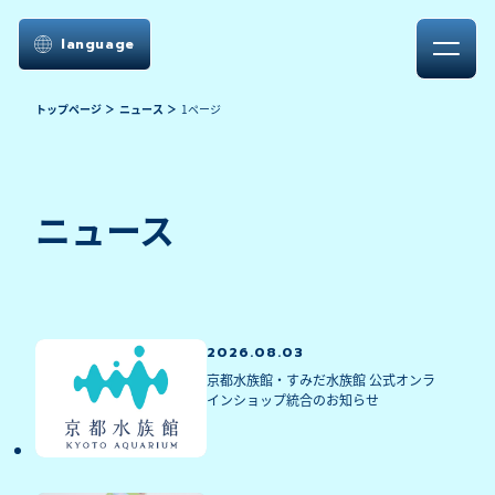
language
トップページ
ニュース
1ページ
ニュース
2026.08.03
京都水族館・すみだ水族館 公式オンラ
インショップ統合のお知らせ