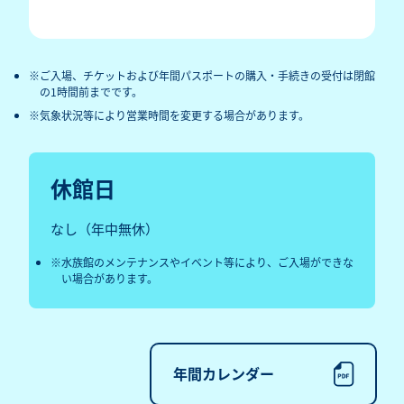
ご入場、チケットおよび年間パスポートの購入・手続きの受付は閉館
の1時間前までです。
気象状況等により営業時間を変更する場合があります。
休館日
なし（年中無休）
水族館のメンテナンスやイベント等により、ご入場ができな
い場合があります。
年間カレンダー