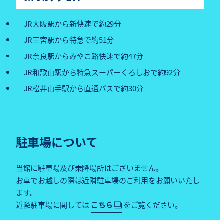
JR大阪駅から新快速で約29分
JR三宮駅から特急で約51分
JR奈良駅からみやこ路快速で約47分
JR和歌山駅から特急スーパーくろしおで約92分
JR松井山手駅から直通バスで約30分
駐車場について
当館に駐車場及び乗降場所はございません。
お車でお越しの際は近隣駐車場のご利用をお願いいたし
ます。
近隣駐車場に関しては
こちら
をご覧ください。