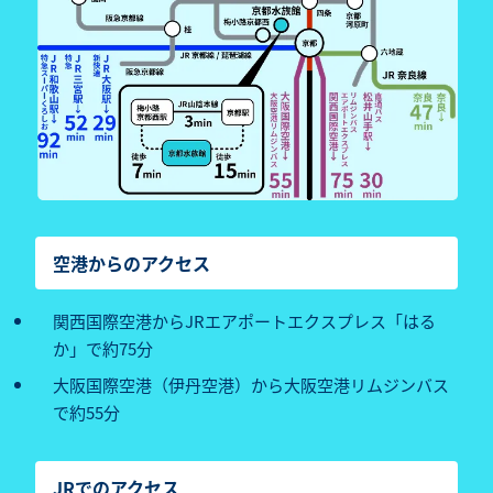
空港からのアクセス
関西国際空港からJRエアポートエクスプレス「はる
か」で約75分
大阪国際空港（伊丹空港）から大阪空港リムジンバス
で約55分
JRでのアクセス