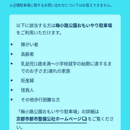
近隣駐車場に関するお問い合わせについてはお答えできません。
以下に該当する方は
梅小路公園おもいやり駐車場
をご利用いただけます。
障がい者
高齢者
乳幼児(1歳未満～小学校就学の始期に達するま
でのお子さま)連れの家族
妊産婦
怪我人
その他歩行困難な方
「梅小路公園おもいやり駐車場」の詳細は
京都市都市整備公社ホームページ
をご覧くださ
い。