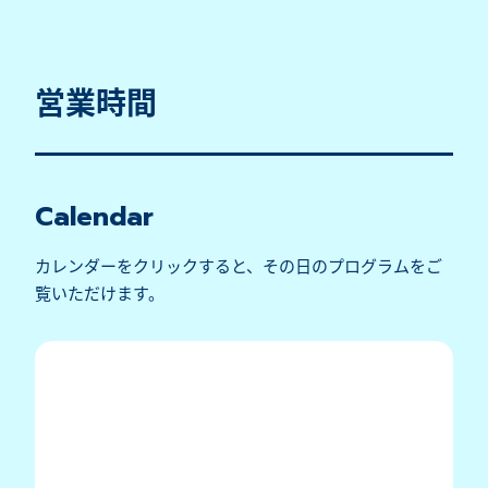
営業時間
Calendar
カレンダーをクリックすると、その日のプログラムをご
覧いただけます。