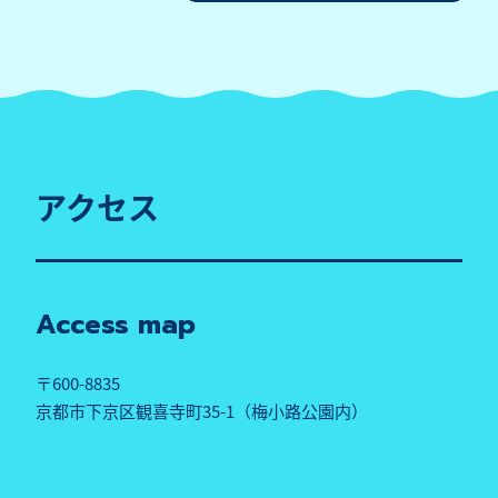
アクセス
Access map
〒600-8835
京都市下京区観喜寺町35-1（梅小路公園内）