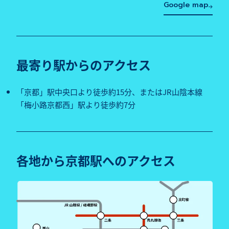
Google map
最寄り駅からのアクセス
「京都」駅中央口より徒歩約15分、またはJR山陰本線
「梅小路京都西」駅より徒歩約7分
各地から京都駅へのアクセス