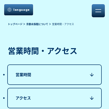
language
トップページ
京都水族館について
営業時間・アクセス
営業時間・アクセス
営業時間
アクセス