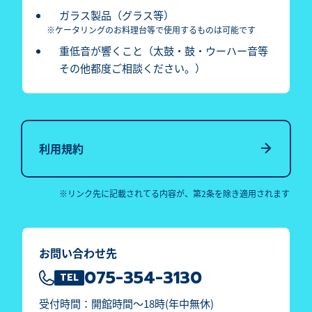
ガラス製品（グラス等）
※ケータリングのお料理台等で使用するものは可能です
重低音が響くこと（太鼓・鼓・ウーハー音等
その他都度ご相談ください。）
※リンク先に記載されてる内容が、第2条を除き適用されます
お問い合わせ先
075-354-3130
TEL
受付時間：開館時間～18時(年中無休)