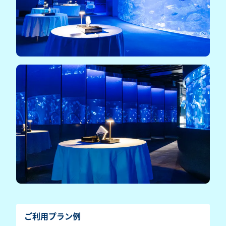
ご利用プラン例