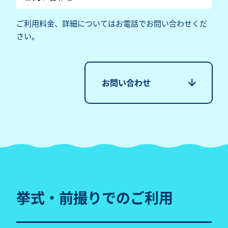
ご利用料金、詳細についてはお電話でお問い合わせくだ
さい。
挙式・前撮りでのご利用