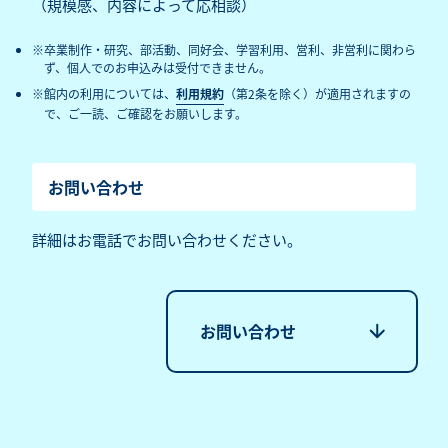
（規模感、内容によって応相談）
卒業制作・研究、部活動、同好会、学習利用、営利、非営利に関わら
ず、個人でのお申込みは受付できません。
館内の利用については、
利用規約
（第2条を除く）が適用されますの
で、ご一読、ご確認をお願いします。
お問い合わせ
詳細はお電話でお問い合わせください。