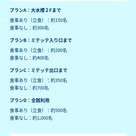
プランA：大水槽２Fまで
食事あり（立食）：
約150名
食事なし：
約300名
プランB：ミテッテ入り口まで
食事あり（立食）：
約200名
食事なし：
約400名
プランC：ミテッテ出口まで
食事あり（立食）：
約350名
食事なし：
約700名
プランD：全館利用
食事あり（立食）：
約500名
食事なし：
約1,000名