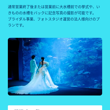
通常営業終了後または営業前に大水槽前での挙式や、い
きものの水槽をバックに記念写真の撮影が可能です。
ブライダル事業、フォトスタジオ運営の法人様向けのプ
ランです。