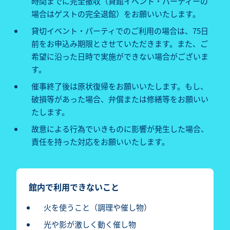
時間までに完全撤収（貸館イベント・パーティーの
場合はゲストの完全退館）をお願いいたします。
貸切イベント・パーティでのご利用の場合は、75日
前をお申込み期限とさせていただきます。また、ご
希望に沿った日時で実施ができない場合がございま
す。
催事終了後は原状復帰をお願いいたします。もし、
破損等があった場合、弁償または修繕等をお願いい
たします。
故意による行為でいきものに影響が発生した場合、
責任を持った対応をお願いいたします。
館内で利用できないこと
火を使うこと（調理や催し物）
光や影が激しく動く催し物