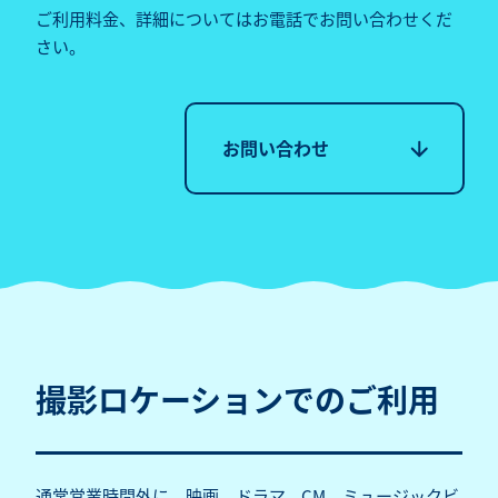
ご利用料金、詳細についてはお電話でお問い合わせくだ
さい。
撮影ロケーションでのご利用
通常営業時間外に、映画、ドラマ、CM、ミュージックビ