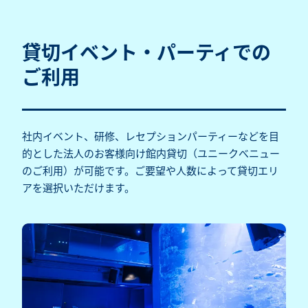
貸切イベント・パーティでの
ご利用
社内イベント、研修、レセプションパーティーなどを目
的とした法人のお客様向け館内貸切（ユニークべニュー
のご利用）が可能です。ご要望や人数によって貸切エリ
アを選択いただけます。