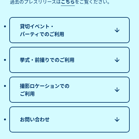
過去のプレスリリースは
こちら
をご覧ください。
貸切イベント・
パーティでのご利用
挙式・前撮りでのご利用
撮影ロケーションでの
ご利用
お問い合わせ