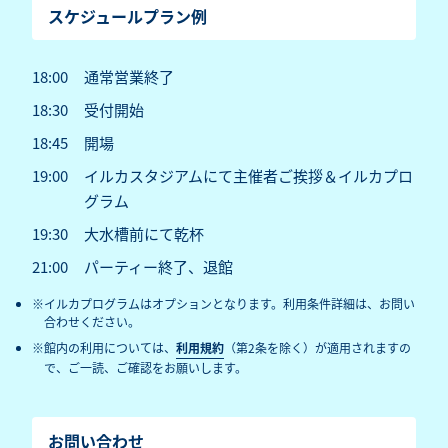
スケジュールプラン例
18:00
通常営業終了
18:30
受付開始
18:45
開場
19:00
イルカスタジアムにて主催者ご挨拶＆イルカプロ
グラム
19:30
大水槽前にて乾杯
21:00
パーティー終了、退館
イルカプログラムはオプションとなります。利用条件詳細は、お問い
合わせください。
館内の利用については、
利用規約
（第2条を除く）が適用されますの
で、ご一読、ご確認をお願いします。
お問い合わせ