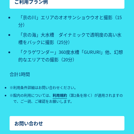
ご利用プラン例
「京の川」エリアのオオサンショウウオと撮影（15
分）
「京の海」大水槽 ダイナミックで透明度の高い水
槽をバックに撮影（25分）
「クラゲワンダー」360度水槽「GURURI」他、幻想
的なエリアでの撮影（20分）
合計1時間
利用条件詳細はお問い合わせください。
館内の利用については、
利用規約
（第2条を除く）が適用されますの
で、ご一読、ご確認をお願いします。
お問い合わせ