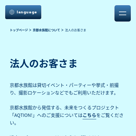
language
トップページ
京都水族館について
法人のお客さま
法人のお客さま
京都水族館は貸切イベント・パーティーや挙式・前撮
り、撮影ロケーションなどでもご利用いただけます。
京都水族館から発信する、未来をつくるプロジェクト
「AQTION!」へのご支援については
こちら
をご覧くださ
い。