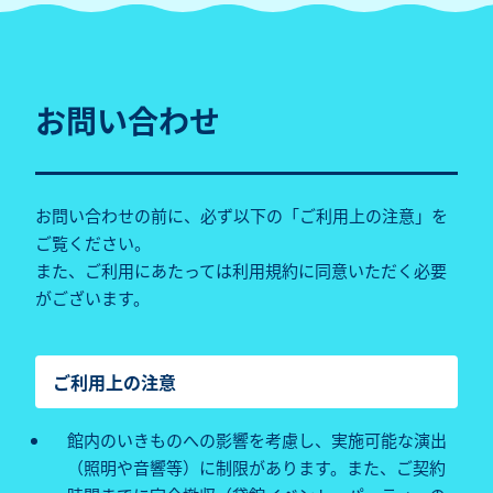
お問い合わせ
お問い合わせの前に、必ず以下の「ご利用上の注意」を
ご覧ください。
また、ご利用にあたっては利用規約に同意いただく必要
がございます。
ご利用上の注意
館内のいきものへの影響を考慮し、実施可能な演出
（照明や音響等）に制限があります。また、ご契約