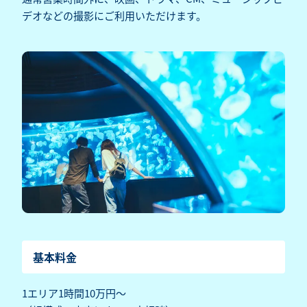
デオなどの撮影にご利用いただけます。
基本料金
1エリア1時間10万円～