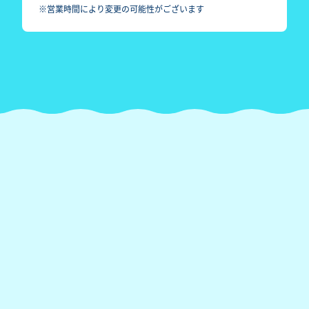
※営業時間により変更の可能性がございます