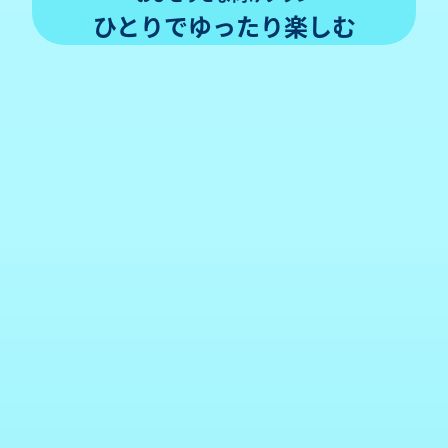
ひとりで
ゆったり楽しむ