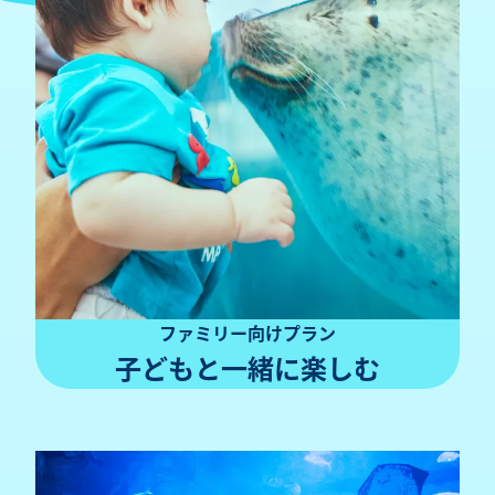
ファミリー向けプラン
子どもと一緒に
楽しむ