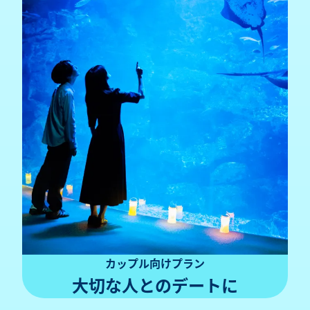
カップル向けプラン
大切な人との
デートに