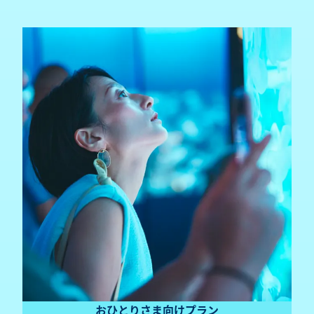
おひとりさま向けプラン