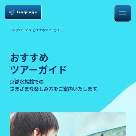
language
トップページ
おすすめツアーガイド
おすすめ
ツアーガイド
京都水族館での
さまざまな楽しみ方をご案内いたします。