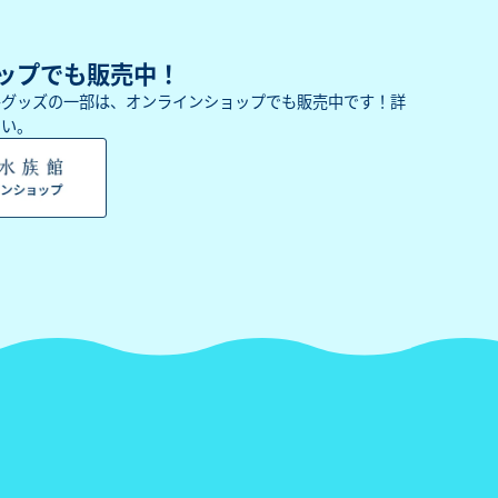
ップでも販売中！
ルグッズの一部は、オンラインショップでも販売中です！詳
さい。