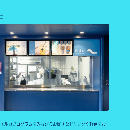
ェ
でイルカプログラムをみながらお好きなドリンクや軽食をお