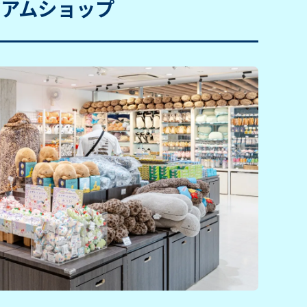
ジアムショップ