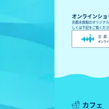
オンラインショ
京都水族館のオリジナ
しくは下記をご覧くだ
カフェ