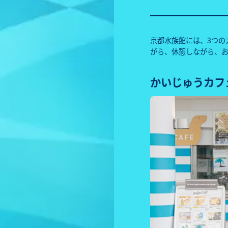
京都水族館には、3つの
がら、休憩しながら、
かいじゅうカフ