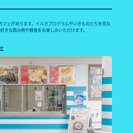
カフェがあります。イルカプログラムやいきものたちを見な
お好きな飲み物や軽食をお楽しみいただけます。
ェ