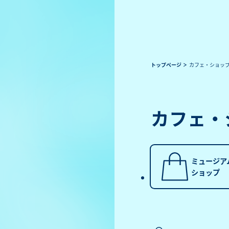
トップページ
カフェ・ショッ
カフェ・
ミュージア
ショップ