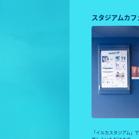
スタジアムカフ
「イルカスタジアム」