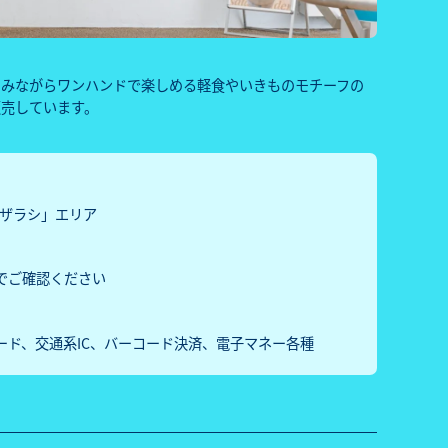
をみながらワンハンドで楽しめる軽食やいきものモチーフの
販売しています。
アザラシ」エリア
でご確認ください
ード、交通系IC、バーコード決済、電子マネー各種