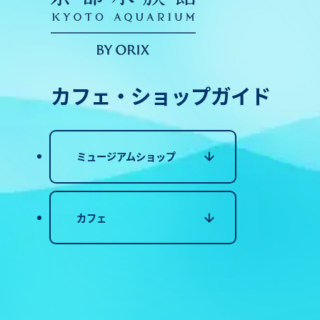
カフェ・ショップガイド
ミュージアムショップ
カフェ