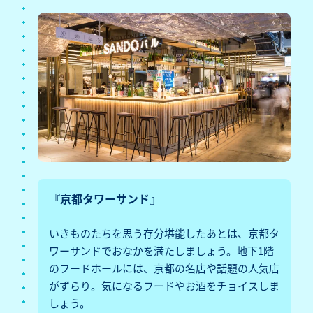
『京都タワーサンド』
いきものたちを思う存分堪能したあとは、京都タ
ワーサンドでおなかを満たしましょう。地下1階
のフードホールには、京都の名店や話題の人気店
がずらり。気になるフードやお酒をチョイスしま
しょう。