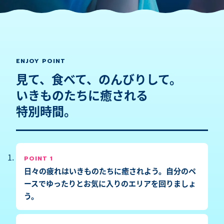
ENJOY POINT
見て、食べて、のんびりして。
いきものたちに癒される
特別時間。
POINT 1
日々の疲れはいきものたちに癒されよう。自分のペ
ースでゆったりとお気に入りのエリアを回りましょ
う。