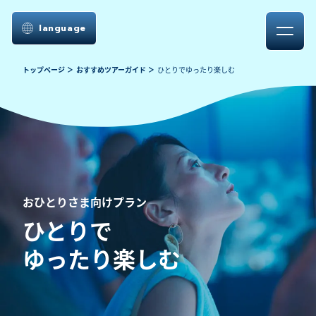
language
トップページ
おすすめツアーガイド
ひとりでゆったり楽しむ
おひとりさま向けプラン
ひとりで
ゆったり楽しむ