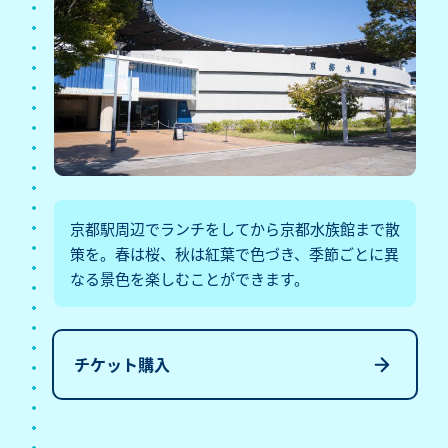
京都駅周辺でランチをしてから京都水族館まで散
策を。春は桜、秋は紅葉で色づき、季節ごとに異
なる景色を楽しむことができます。
チケット購入