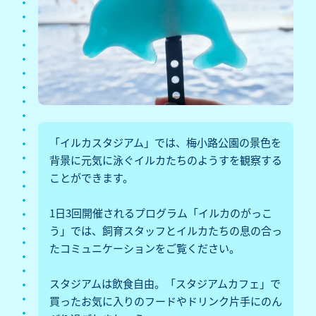
「イルカスタジアム」では、梅小路公園の景色を
背景に元気に泳ぐイルカたちのようすを観察する
ことができます。
1日3回開催されるプログラム「イルカのがっこ
う」では、飼育スタッフとイルカたちの息の合っ
たコミュニケーションをご覧ください。
スタジアムは飲食自由。「スタジアムカフェ」で
買ったお気に入りのフードやドリンク片手にのん