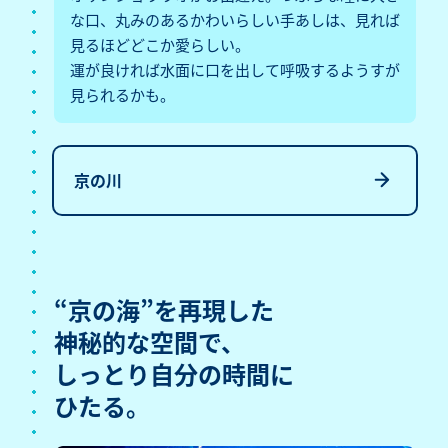
な口、丸みのあるかわいらしい手あしは、見れば
見るほどどこか愛らしい。
運が良ければ水面に口を出して呼吸するようすが
見られるかも。
京の川
“京の海”を再現した
神秘的な空間で、
しっとり自分の時間に
ひたる。