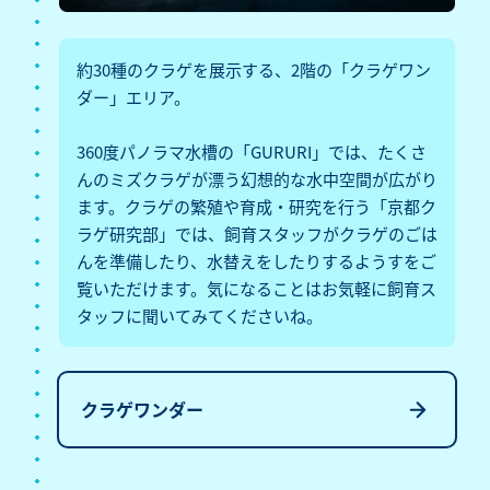
約30種のクラゲを展示する、2階の「クラゲワン
ダー」エリア。
360度パノラマ水槽の「GURURI」では、たくさ
んのミズクラゲが漂う幻想的な水中空間が広がり
ます。クラゲの繁殖や育成・研究を行う「京都ク
ラゲ研究部」では、飼育スタッフがクラゲのごは
んを準備したり、水替えをしたりするようすをご
覧いただけます。気になることはお気軽に飼育ス
タッフに聞いてみてくださいね。
クラゲワンダー