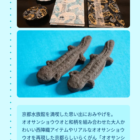
京都水族館を満喫した思い出におみやげを。
オオサンショウウオと和柄を組み合わせた大人か
わいい西陣織アイテムやリアルなオオサンショウ
ウオを再現した京都らしいらくがん「オオサンシ