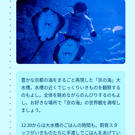
豊かな京都の海をまるごと再現した「京の海」大
水槽。水槽の近くでじっくりいきものを観察する
のもよし。全体を眺めながらのんびりするのもよ
し。お好きな場所で「京の海」の世界観を満喫し
ましょう。
12:30からは大水槽のごはんの時間も。飼育スタ
ッフがいきものたちに手渡しでごはんをあげてい