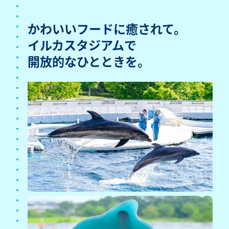
かわいいフードに癒されて。
イルカスタジアムで
開放的なひとときを。