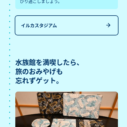
びり過ごしましょう。
イルカスタジアム
水族館を満喫したら、
旅のおみやげも
忘れずゲット。