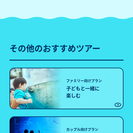
その他のおすすめツアー
ファミリー向けプラン
子どもと一緒に
楽しむ
カップル向けプラン