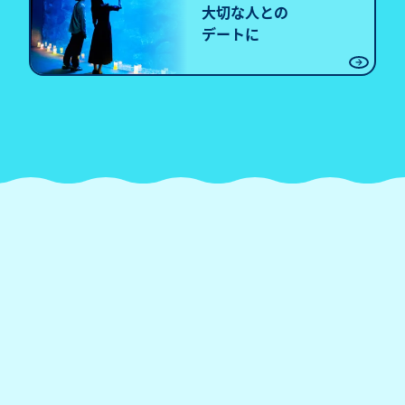
大切な人との
デートに