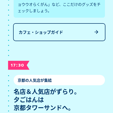
ョウウオらくがん」など、ここだけのグッズをチ
ェックしましょう。
カフェ・ショップガイド
:
17
30
京都の人気店が集結
名店＆人気店がずらり。
夕ごはんは
京都タワーサンドへ。