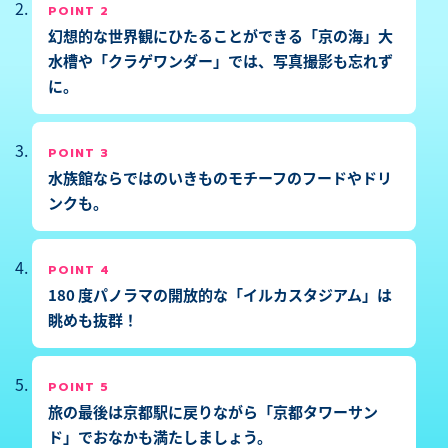
POINT 2
幻想的な世界観にひたることができる「京の海」大
水槽や「クラゲワンダー」では、写真撮影も忘れず
に。
POINT 3
水族館ならではのいきものモチーフのフードやドリ
ンクも。
POINT 4
180 度パノラマの開放的な「イルカスタジアム」は
眺めも抜群！
POINT 5
旅の最後は京都駅に戻りながら「京都タワーサン
ド」でおなかも満たしましょう。