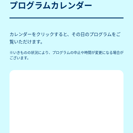
プログラムカレンダー
カレンダーをクリックすると、その日のプログラムをご
覧いただけます。
※いきものの状況により、プログラムの中止や時間が変更になる場合が
ございます。