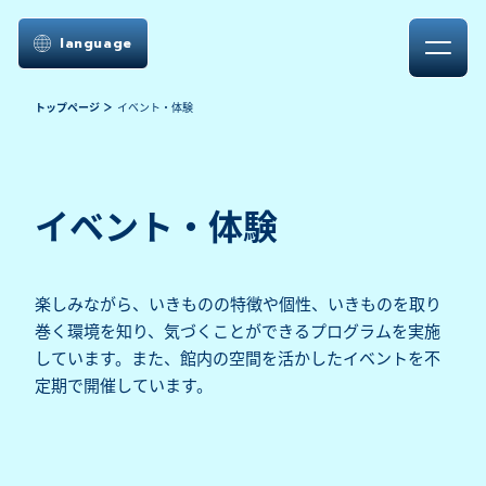
language
トップページ
イベント・体験
イベント・体験
楽しみながら、いきものの特徴や個性、いきものを取り
巻く環境を知り、気づくことができるプログラムを実施
しています。また、館内の空間を活かしたイベントを不
定期で開催しています。