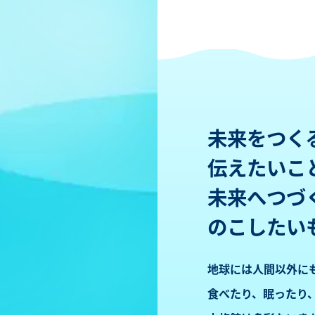
未来をつく
伝えたいこ
未来へつづ
のこしたい
地球には人間以外に
食べたり、眠ったり