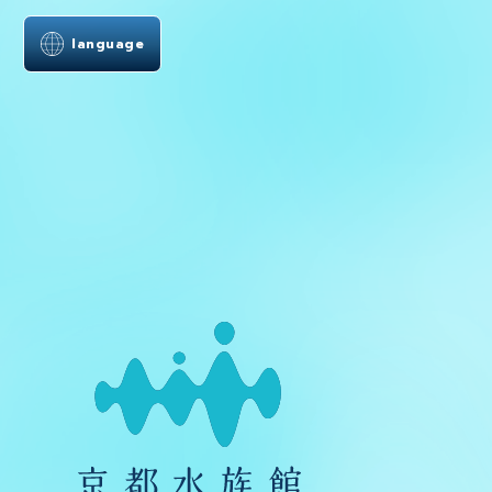
language