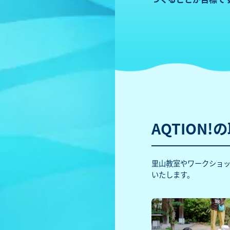
AQTION!
里山教室やワークショッ
いたします。