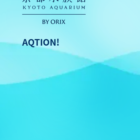
AQTION!