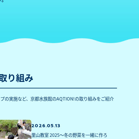
の取り組み
プの実施など、京都水族館のAQTION!の取り組みをご紹介
2026.05.13
里山教室 2025～冬の野菜を一緒に作ろ