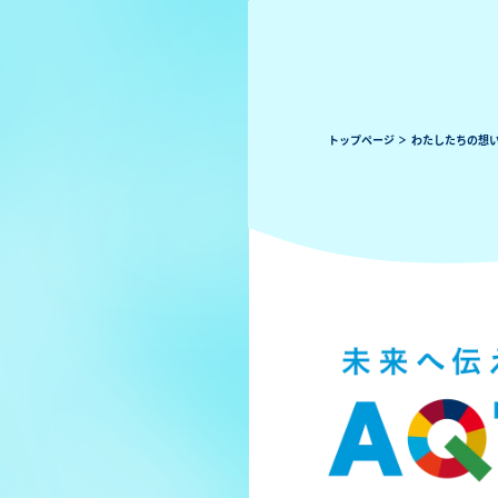
トップページ
わたしたちの想