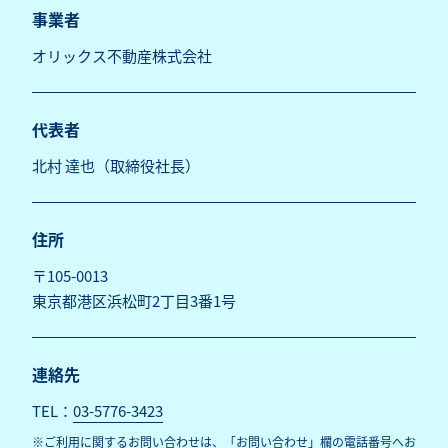
事業者
オリックス不動産株式会社
代表者
北村 達也（取締役社長）
住所
〒105-0013
連絡先
TEL：
03-5776-3423
※ご利用に関するお問い合わせは、「お問い合わせ」欄の電話番号へお