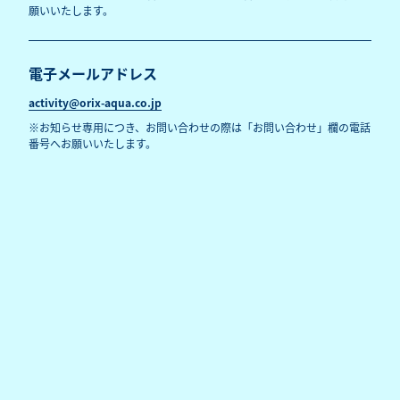
電子メールアドレス
activity@orix-aqua.co.jp
※お知らせ専用につき、お問い合わせの際は「お問い合わせ」欄の電話