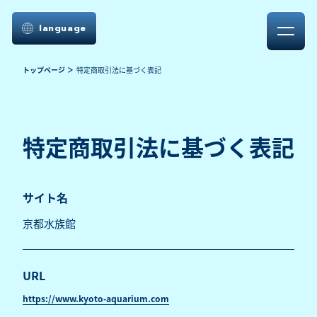
language
トップページ
特定商取引法に基づく表記
特定商取引法に基づく表記
サイト名
京都水族館
URL
https://www.kyoto-aquarium.com