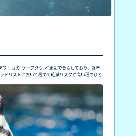
アフリカの“ケープタウン”周辺で暮らしており、近年
レッドリストにおいて極めて絶滅リスクが高い種のひと