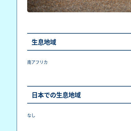
生息地域
南アフリカ
日本での生息地域
なし