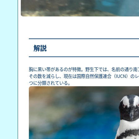
解説
胸に黒い帯があるのが特徴。野生下では、名前の通り南
その数を減らし、現在は国際自然保護連合（IUCN）の
つに分類されている。