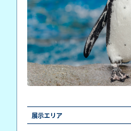
展示エリア