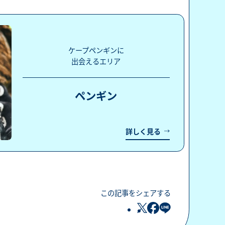
ケープペンギンに
出会えるエリア
ペンギン
詳しく見る
この記事をシェアする