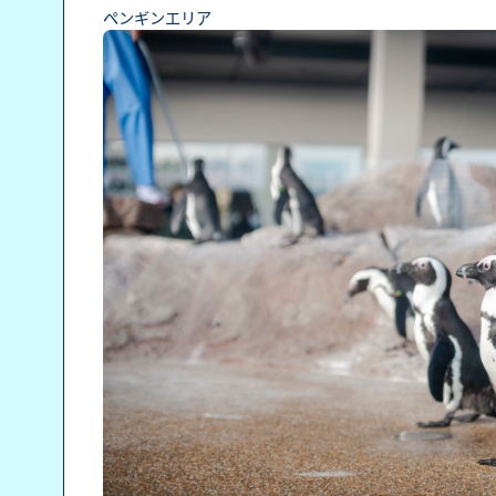
ペンギンエリア