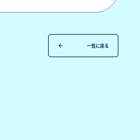
一覧に戻る