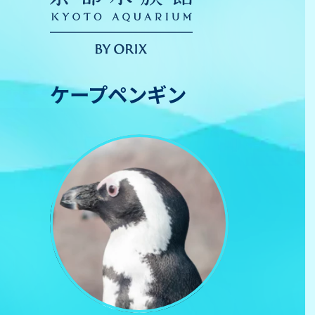
ケープペンギン