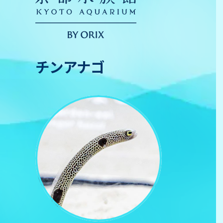
チンアナゴ