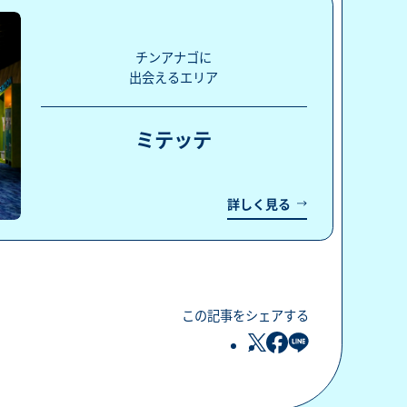
チンアナゴに
出会えるエリア
ミテッテ
詳しく見る
この記事をシェアする