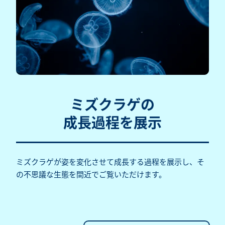
ミズクラゲの
成長過程を展示
ミズクラゲが姿を変化させて成長する過程を展示し、そ
の不思議な生態を間近でご覧いただけます。