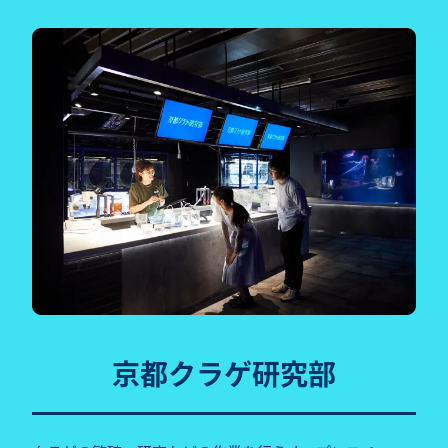
京都クラゲ研究部