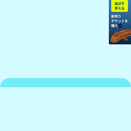
京都水族館について