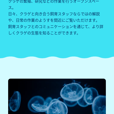
クラゲの繁殖、研究などの作業を行うオープンスペー
ス。
日々、クラゲと向き合う飼育スタッフならではの解説
や、日常の作業のようすを間近にご覧いただけます。
飼育スタッフとのコミュニケーションを通じて、より詳
しくクラゲの生態を知ることができます。