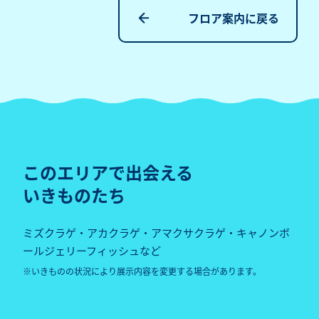
フロア案内に戻る
このエリアで出会える
いきものたち
ミズクラゲ・アカクラゲ・アマクサクラゲ・キャノンボ
ールジェリーフィッシュなど
いきものの状況により展示内容を変更する場合があります。