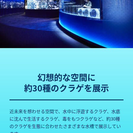
幻想的な空間に
約30種のクラゲを展示
近未来を想わせる空間で、水中に浮遊するクラゲ、水底
に沈んで生活するクラゲ、毒をもつクラゲなど、約30種
のクラゲを生態に合わせたさまざまな水槽で展示してい