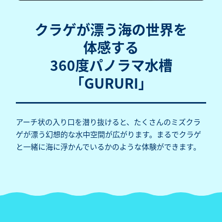
クラゲが漂う海の世界を
体感する
360度パノラマ水槽
「GURURI」
アーチ状の入り口を潜り抜けると、たくさんのミズクラ
ゲが漂う幻想的な水中空間が広がります。まるでクラゲ
と一緒に海に浮かんでいるかのような体験ができます。