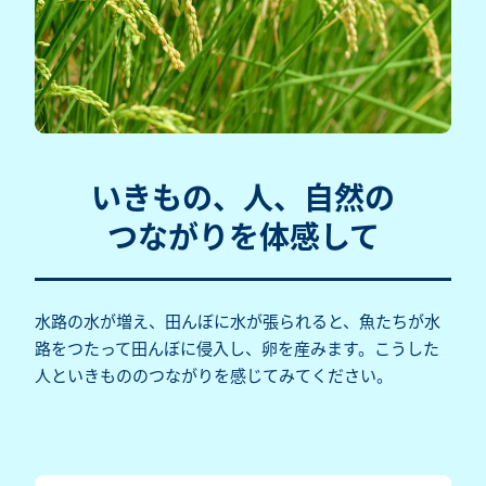
いきもの、人、自然の
つながりを体感して
水路の水が増え、田んぼに水が張られると、魚たちが水
路をつたって田んぼに侵入し、卵を産みます。こうした
人といきもののつながりを感じてみてください。