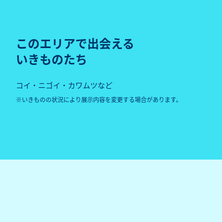
このエリアで出会える
いきものたち
コイ・ニゴイ・カワムツなど
いきものの状況により展示内容を変更する場合があります。