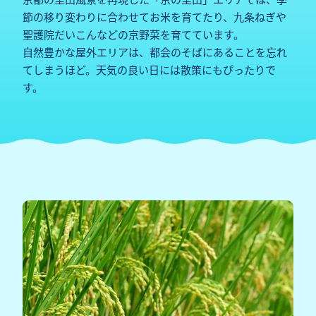
節の移り変わりに合わせてお米を育てたり、九条ねぎや
聖護院だいこんなどの京野菜を育てています。
自然豊かな屋外エリアは、都会のそばにあることを忘れ
てしまうほど。天気の良い日には散策にもぴったりで
す。