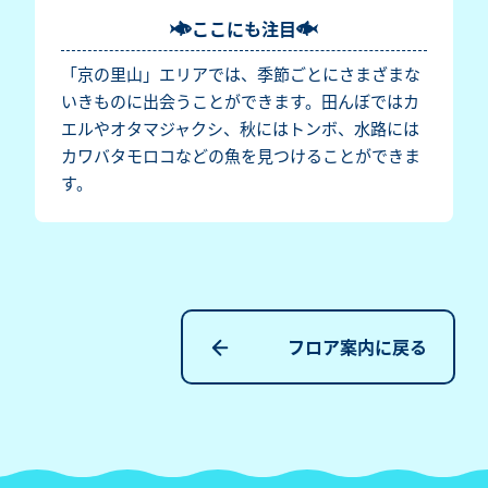
ここにも注目
「京の里山」エリアでは、季節ごとにさまざまな
いきものに出会うことができます。田んぼではカ
エルやオタマジャクシ、秋にはトンボ、水路には
カワバタモロコなどの魚を見つけることができま
す。
フロア案内に戻る