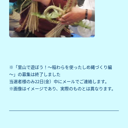
※「里山で遊ぼう！～稲わらを使ったしめ縄づくり編
～」の募集は終了しました
当選者様のみ22日(金）中にメールでご連絡します。
※画像はイメージであり、実際のものとは異なります。