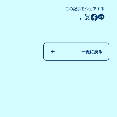
この記事をシェアする
一覧に戻る