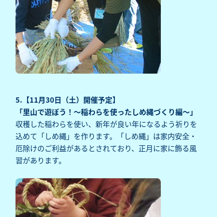
5.【11月30日（土）開催予定】
「里山で遊ぼう！～稲わらを使ったしめ縄づくり編～」
収穫した稲わらを使い、新年が良い年になるよう祈りを
込めて「しめ縄」を作ります。「しめ縄」は家内安全・
厄除けのご利益があるとされており、正月に家に飾る風
習があります。