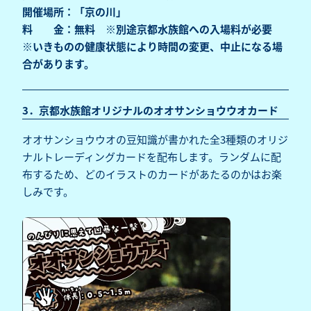
開催場所：「京の川」
料 金：無料 ※別途京都水族館への入場料が必要
※いきものの健康状態により時間の変更、中止になる場
合があります。
3．京都水族館オリジナルのオオサンショウウオカード
オオサンショウウオの豆知識が書かれた全3種類のオリジ
ナルトレーディングカードを配布します。ランダムに配
布するため、どのイラストのカードがあたるのかはお楽
しみです。