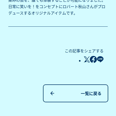
日常に笑いを！をコンセプトにロバート秋山さんがプロ
デュースするオリジナルアイテムです。
この記事をシェアする
一覧に戻る