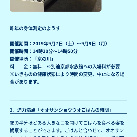
昨年の身体測定のようす
開催期間：2019年9月7日（土）～9月9日（月）
開催時間：14時30分～14時50分
開催場所：「京の川」
料 金：無料 ※別途京都水族館への入場料が必要
※いきものの健康状態により時間の変更、中止になる場
合があります。
2．迫力満点「オオサンショウウオごはんの時間」
顔の半分ほどある大きな口を開けてごはんを食べる姿を
観察することができます。ごはんと合わせて、オオサン