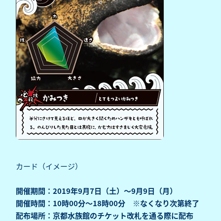
カード（イメージ）
開催期間：2019年9月7日（土）～9月9日（月）
開催時間：10時00分～18時00分 ※なくなり次第終了
配布場所：京都水族館のチケット改札を通る際に配布