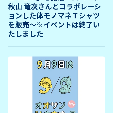
秋山 竜次さんとコラボレーシ
ョンした体モノマネＴシャツ
を販売～※イベントは終了い
たしました