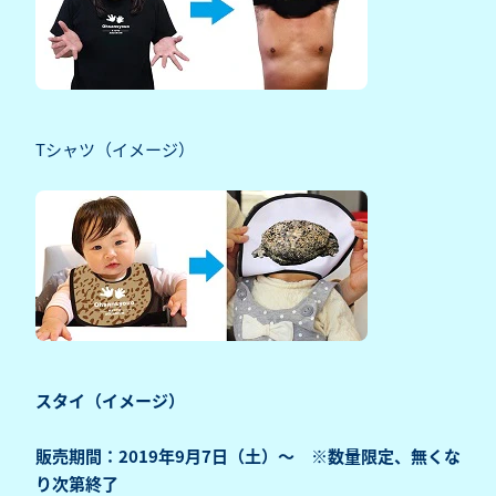
Tシャツ（イメージ）
スタイ（イメージ）
販売期間：2019年9月7日（土）～ ※数量限定、無くな
り次第終了