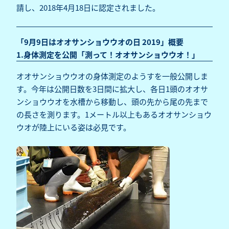
請し、2018年4月18日に認定されました。
「9月9日はオオサンショウウオの日 2019」概要
1.身体測定を公開「測って！オオサンショウウオ！」
オオサンショウウオの身体測定のようすを一般公開しま
す。今年は公開日数を3日間に拡大し、各日1頭のオオサ
ンショウウオを水槽から移動し、頭の先から尾の先まで
の長さを測ります。1メートル以上もあるオオサンショウ
ウオが陸上にいる姿は必見です。