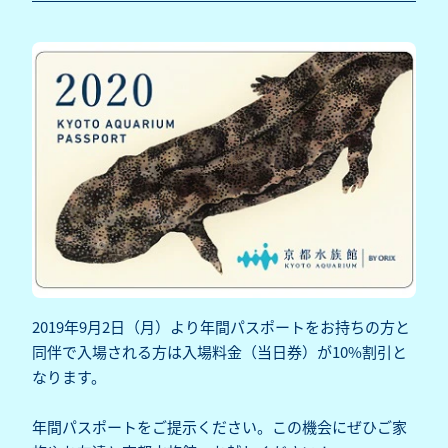
2019年9月2日（月）より年間パスポートをお持ちの方と
同伴で入場される方は入場料金（当日券）が10%割引と
なります。
年間パスポートをご提示ください。この機会にぜひご家