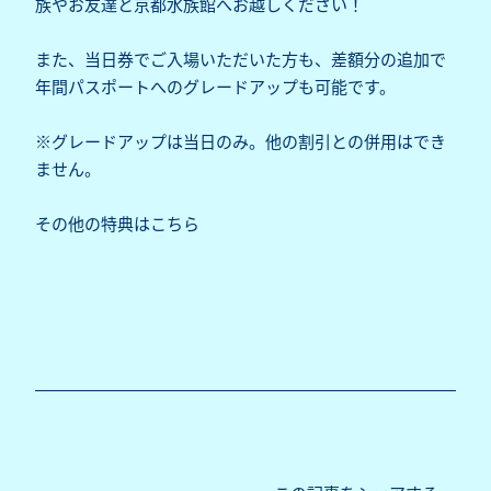
族やお友達と京都水族館へお越しください！
また、当日券でご入場いただいた方も、差額分の追加で
年間パスポートへのグレードアップも可能です。
※グレードアップは当日のみ。他の割引との併用はでき
ません。
その他の特典は
こちら