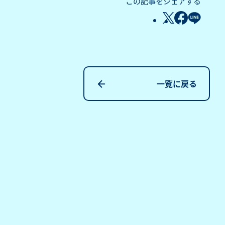
この記事をシェアする
一覧に戻る