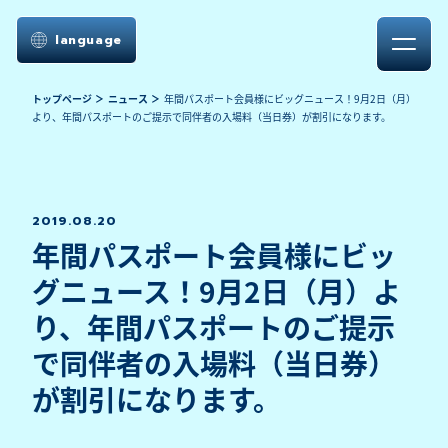
language
トップページ
ニュース
年間パスポート会員様にビッグニュース！9月2日（月）
より、年間パスポートのご提示で同伴者の入場料（当日券）が割引になります。
2019.08.20
年間パスポート会員様にビッ
グニュース！9月2日（月）よ
り、年間パスポートのご提示
で同伴者の入場料（当日券）
が割引になります。