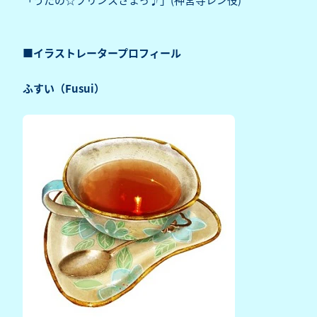
■イラストレータープロフィール
ふすい（Fusui）