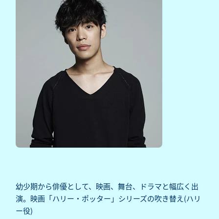
幼少期から俳優として、映画、舞台、ドラマと幅広く出
演。映画「ハリー・ポッター」シリーズの吹き替え(ハリ
ー役)