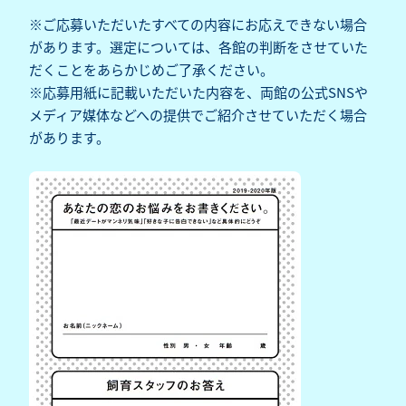
※ご応募いただいたすべての内容にお応えできない場合
があります。選定については、各館の判断をさせていた
だくことをあらかじめご了承ください。
※応募用紙に記載いただいた内容を、両館の公式SNSや
メディア媒体などへの提供でご紹介させていただく場合
があります。