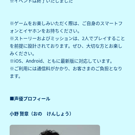
※イベントは終了いたしました
※ゲームをお楽しみいただく際は、ご自身のスマートフ
ォンとイヤホンをお持ちください。
※ストーリーおよびミッションは、2人でプレイすること
を前提に設計されております。ぜひ、大切な方とお楽し
みください。
※iOS、Android、ともに最新版に対応しています。
※ご利用には通信料がかかり、お客さまのご負担となり
ます。
■声優プロフィール
小野 賢章（おの けんしょう）