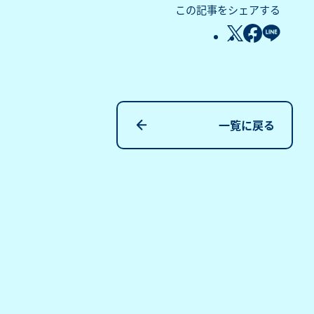
この記事をシェアする
一覧に戻る