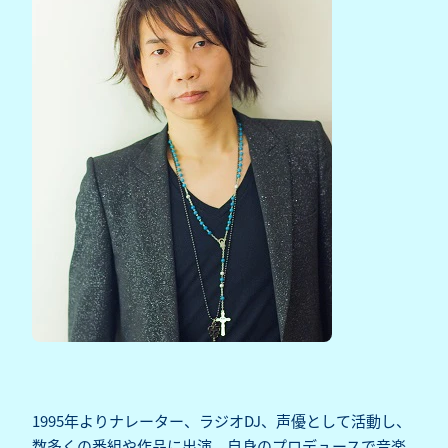
1995年よりナレーター、ラジオDJ、声優として活動し、
数多くの番組や作品に出演。自身のプロデュースで音楽