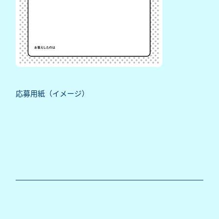
応募用紙（イメージ）