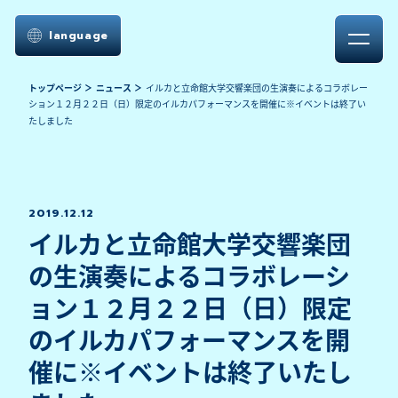
language
トップページ
ニュース
イルカと立命館大学交響楽団の生演奏によるコラボレー
ション１２月２２日（日）限定のイルカパフォーマンスを開催に※イベントは終了い
たしました
2019.12.12
イルカと立命館大学交響楽団
の生演奏によるコラボレーシ
ョン１２月２２日（日）限定
のイルカパフォーマンスを開
催に※イベントは終了いたし