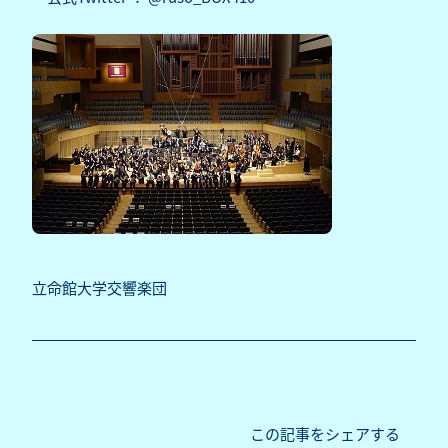
立命館大学交響楽団
この記事をシェアする