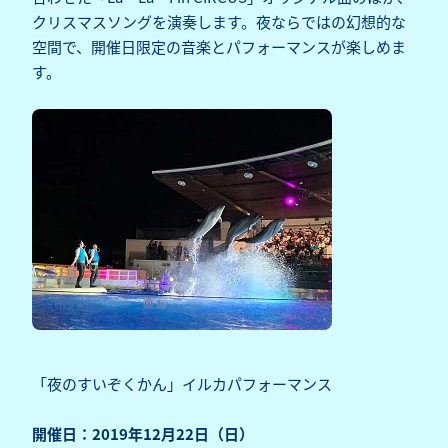
クリスマスソングを演奏します。夜ならではの幻想的な
空間で、開催日限定の音楽とパフォーマンスが楽しめま
す。
「夜のすいぞくかん」イルカパフォーマンス
開催日：2019年12月22日（日）