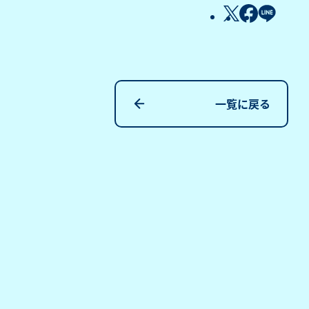
一覧に戻る