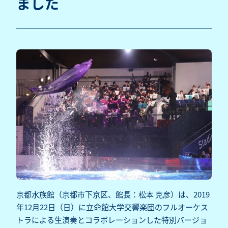
ました
京都水族館（京都市下京区、館長：松本 克彦）は、2019
年12月22日（日）に立命館大学交響楽団のフルオーケス
トラによる生演奏とコラボレーションした特別バージョ