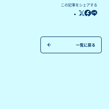
この記事をシェアする
一覧に戻る