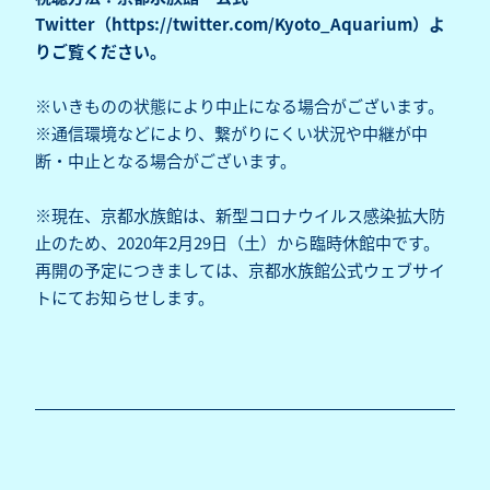
Twitter（
https://twitter.com/Kyoto_Aquarium
）よ
りご覧ください。
※いきものの状態により中止になる場合がございます。
※通信環境などにより、繋がりにくい状況や中継が中
断・中止となる場合がございます。
※現在、京都水族館は、新型コロナウイルス感染拡大防
止のため、2020年2月29日（土）から臨時休館中です。
再開の予定につきましては、京都水族館公式ウェブサイ
トにてお知らせします。