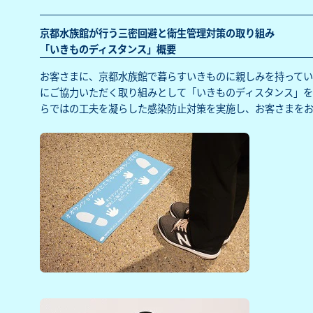
京都水族館が行う三密回避と衛生管理対策の取り組み
「いきものディスタンス」概要
お客さまに、京都水族館で暮らすいきものに親しみを持って
にご協力いただく取り組みとして「いきものディスタンス」を
らではの工夫を凝らした感染防止対策を実施し、お客さまを