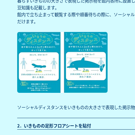
暮らすいきものの大きさで表現した掲示物を館内各所に設置
豆知識も記載します。
館内で立ち止まって観覧する際や順番待ちの際に、ソーシャル
だけます。
ソーシャルディスタンスをいきものの大きさで表現した掲示物(
2．いきものの足形フロアシートを貼付