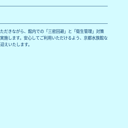
いただきながら、館内での「三密回避」と「衛生管理」対策
実施します。安心してご利用いただけるよう、京都水族館な
お迎えいたします。