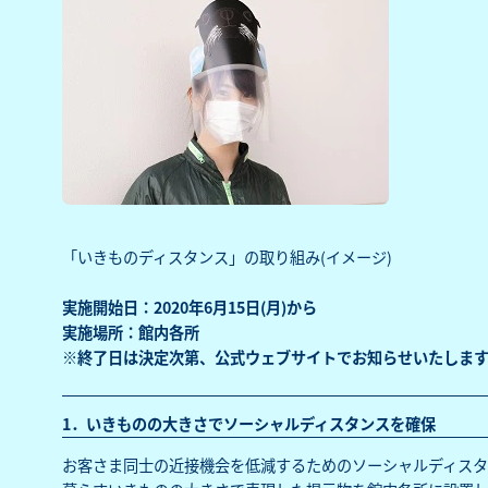
「いきものディスタンス」の取り組み(イメージ)
実施開始日：2020年6月15日(月)から
実施場所：館内各所
※終了日は決定次第、公式ウェブサイトでお知らせいたします
1．いきものの大きさでソーシャルディスタンスを確保
お客さま同士の近接機会を低減するためのソーシャルディスタ