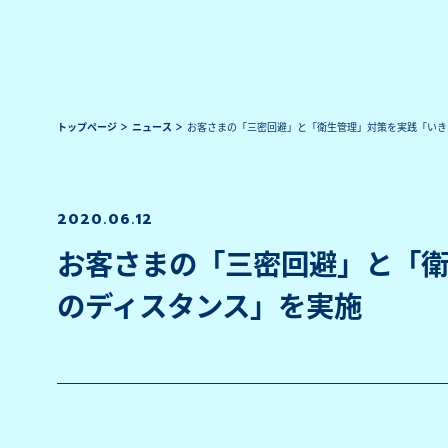
トップページ
ニュース
お客さまの「三密回避」と「衛生管理」対策を実践「いき
2020.06.12
お客さまの「三密回避」と「
のディスタンス」を実施