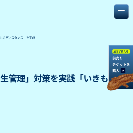
ものディスタンス」を実施
衛生管理」対策を実践「いきも