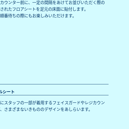
ジカウンター前に、一定の間隔をあけてお並びいただく際の
されたフロアシートを足元の床面に貼付します。
順番待ちの際にもお楽しみいただけます。
ルシート
めにスタッフの一部が着用するフェイスガードやレジカウン
、さまざまないきもののデザインをあしらいます。