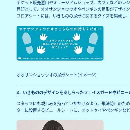
チケット販売窓口やミュージアムショップ、カフェなどのレ
目印として、オオサンショウウオやペンギンの足形がデザイン
フロアシートには、いきものの足形に関するクイズを掲載し、
オオサンショウウオの足形シート(イメージ)
3．いきもののデザインをあしらったフェイスガードやビニー
スタッフにも親しみを持っていただけるよう、飛沫防止のた
ターに設置するビニールシートに、オットセイやペンギンなど