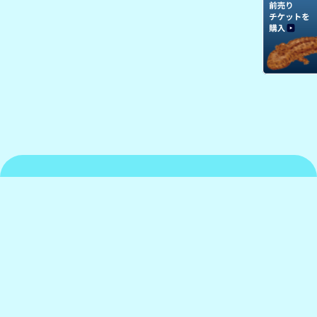
京都水族館について