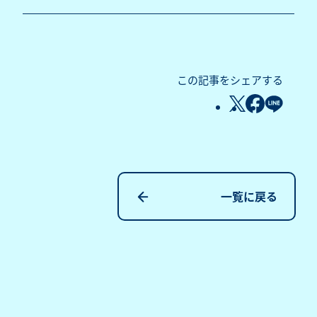
この記事をシェアする
一覧に戻る