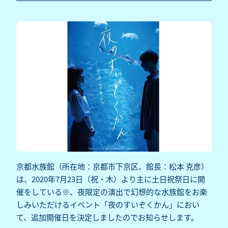
京都水族館（所在地：京都市下京区、館長：松本 克彦）
は、2020年7月23日（祝・木）より主に土日祝祭日に開
催をしている※、夜限定の演出で幻想的な水族館をお楽
しみいただけるイベント「夜のすいぞくかん」におい
て、追加開催日を決定しましたのでお知らせします。