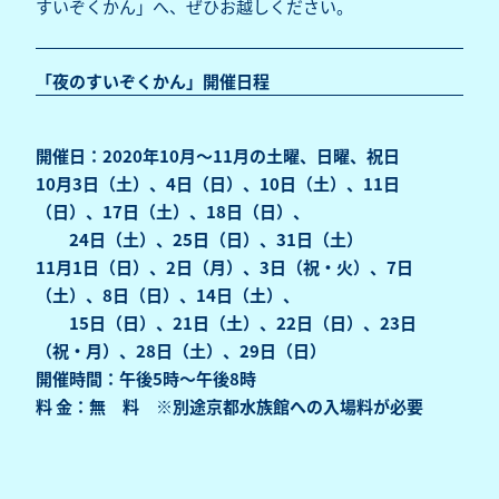
すいぞくかん」へ、ぜひお越しください。
「夜のすいぞくかん」開催日程
開催日：2020年10月～11月の土曜、日曜、祝日
10月3日（土）、4日（日）、10日（土）、11日
（日）、17日（土）、18日（日）、
24日（土）、25日（日）、31日（土）
11月1日（日）、2日（月）、3日（祝・火）、7日
（土）、8日（日）、14日（土）、
15日（日）、21日（土）、22日（日）、23日
（祝・月）、28日（土）、29日（日）
開催時間：午後5時～午後8時
料 金：無 料 ※別途京都水族館への入場料が必要