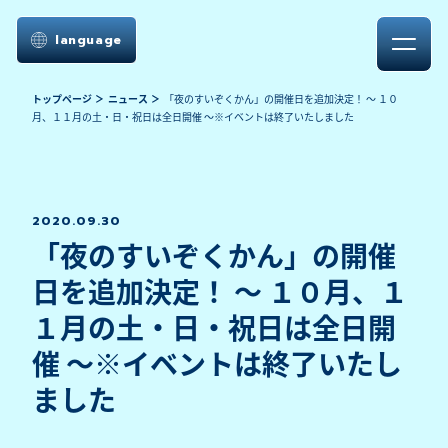
language
トップページ
ニュース
「夜のすいぞくかん」の開催日を追加決定！ ～ １０
月、１１月の土・日・祝日は全日開催 ～※イベントは終了いたしました
2020.09.30
「夜のすいぞくかん」の開催
日を追加決定！ ～ １０月、１
１月の土・日・祝日は全日開
催 ～※イベントは終了いたし
ました