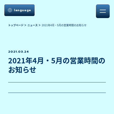
language
トップページ
ニュース
2021年4月・5月の営業時間のお知らせ
2021.03.24
2021年4月・5月の営業時間の
お知らせ