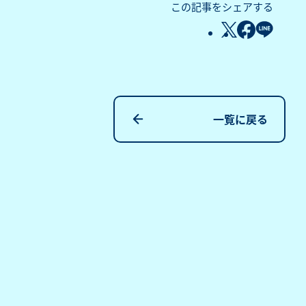
この記事をシェアする
一覧に戻る