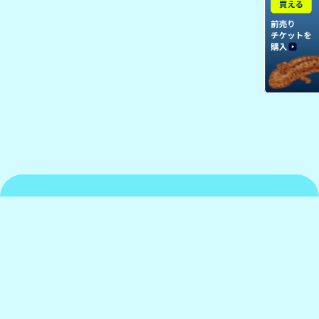
京都水族館について