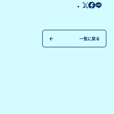
一覧に戻る