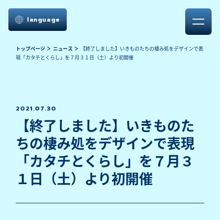
language
トップページ
ニュース
【終了しました】いきものたちの棲み処をデザインで表
現「カタチとくらし」を７月３１日（土）より初開催
2021.07.30
【終了しました】いきものた
ちの棲み処をデザインで表現
「カタチとくらし」を７月３
１日（土）より初開催