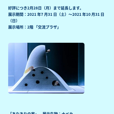
好評につき2月28日（月）まで延長します。
展示期間：2021 年7 月31 日（土）～2021 年10 月31 日
（日）
展示場所：2階 「交流プラザ」
「あなあなの家」 展示生物：ナベカ