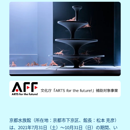
京都水族館（所在地：京都市下京区、館長：松本 克彦）
は、2021年7月31日（土）～10月31日（日）の期間、い