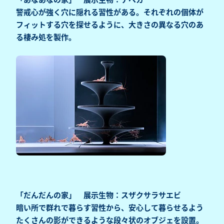
警戒心が強く穴に隠れる習性がある。それぞれの個体が
フィットする穴を探せるように、大きさの異なる穴のあ
る棲み処を製作。
「だんだんの家」 展示生物：スザクサラサエビ
暗い所で群れで暮らす習性から、安心して暮らせるよう
たくさんの影ができるような段々状のオブジェを設置。