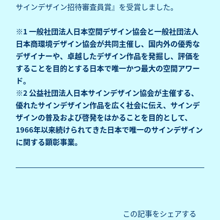
サインデザイン招待審査員賞』を受賞しました。
※1 一般社団法人日本空間デザイン協会と一般社団法人
日本商環境デザイン協会が共同主催し、国内外の優秀な
デザイナーや、卓越したデザイン作品を発掘し、評価を
することを目的とする日本で唯一かつ最大の空間アワー
ド。
※2 公益社団法人日本サインデザイン協会が主催する、
優れたサインデザイン作品を広く社会に伝え、サインデ
ザインの普及および啓発をはかることを目的として、
1966年以来続けられてきた日本で唯一のサインデザイン
に関する顕彰事業。
この記事をシェアする