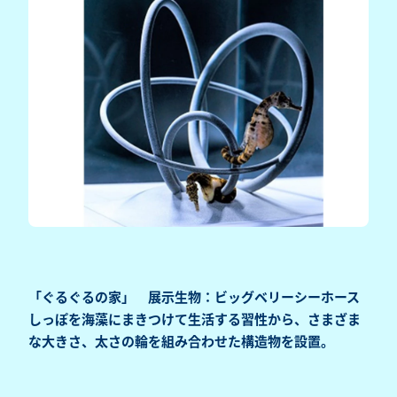
「ぐるぐるの家」 展示生物：ビッグベリーシーホース
しっぽを海藻にまきつけて生活する習性から、さまざま
な大きさ、太さの輪を組み合わせた構造物を設置。