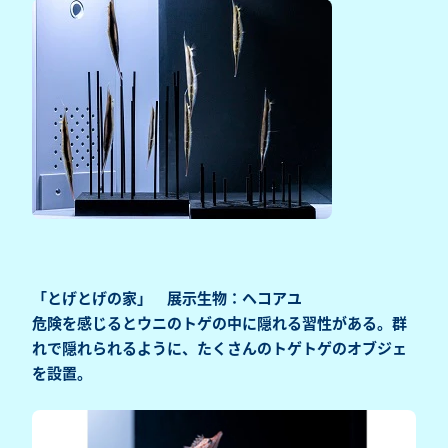
「とげとげの家」 展示生物：ヘコアユ
危険を感じるとウニのトゲの中に隠れる習性がある。群
れで隠れられるように、たくさんのトゲトゲのオブジェ
を設置。