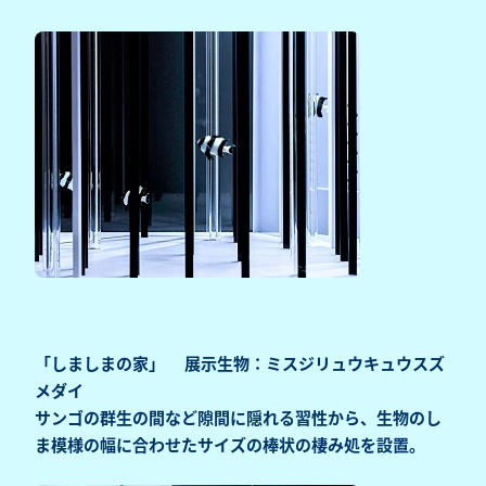
「しましまの家」 展示生物：ミスジリュウキュウスズ
メダイ
サンゴの群生の間など隙間に隠れる習性から、生物のし
ま模様の幅に合わせたサイズの棒状の棲み処を設置。