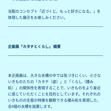
当館のコンセプト「近づくと、もっと好きになる。」を
体現した展示をお楽しみください。
企画展「カタチとくらし」 概要
本企画展は、大きな水槽の中では気づきにくい、小さな
いきものたちの「カタチ（姿）」と「くらし（棲み
処）」の関係性を表現することで、いきものをより身近
に感じていただくことを目的としています。それぞれの
いきものの生態の特徴を観察できる棲み処を表現した、
全6個の水槽を設置します。