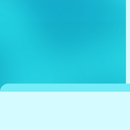
京都水族館について