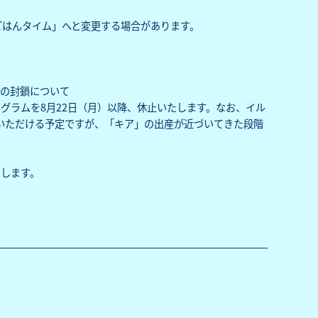
のごはんタイム」へと変更する場合があります。
ムの封鎖について
グラムを8月22日（月）以降、休止いたします。なお、イル
いただける予定ですが、「キア」の出産が近づいてきた段階
します。