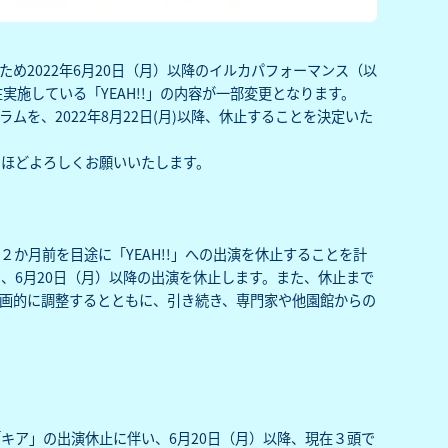
ため2022年6月20日（月）以降のイルカパフォーマンス（以
在実施している「YEAH!!」の内容が一部変更となります。
ムを、2022年8月22日(月)以降、休止することを決定いた
のほどよろしくお願いいたします。
か月前を目途に「YEAH!!」への出演を休止することを計
、6月20日（月）以降の出演を休止します。また、休止まで
画的に調整するとともに、引き続き、専門家や他園館からの
キア」の出演休止に伴い、6月20日（月）以降、現在３頭で