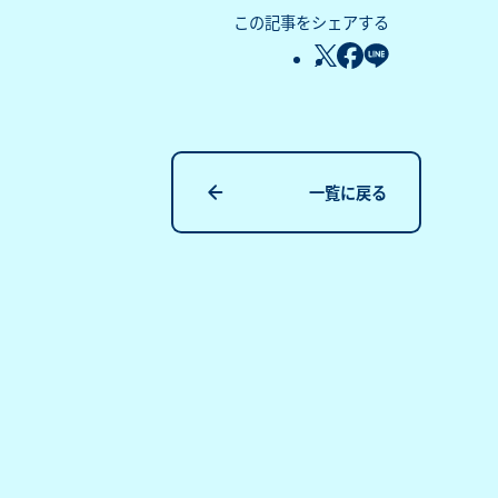
この記事をシェアする
一覧に戻る