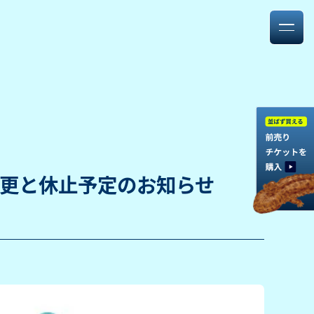
更と休止予定のお知らせ