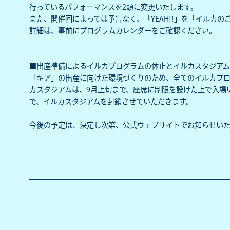
行っているパフォーマンスを2頭に変更いたします。
また、開催回によっては予告なく、「YEAH!!」を「イルカ
詳細は、事前に
プログラムカレンダー
をご確認ください。
■出産準備によるイルカプログラムの休止とイルカスタジア
「キア」の出産に向けた環境づくりのため、全てのイルカプロ
カスタジアムは、9月上旬まで、座席に制限を設けた上で入場
で、イルカスタジアムを封鎖させていただきます。
今後の予定は、決定し次第、公式ウェブサイトでお知らせいた