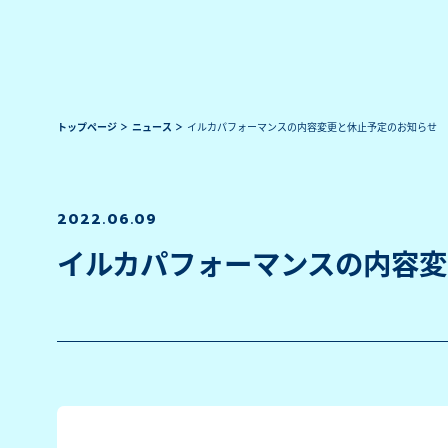
トップページ
ニュース
イルカパフォーマンスの内容変更と休止予定のお知らせ
2022.06.09
イルカパフォーマンスの内容変