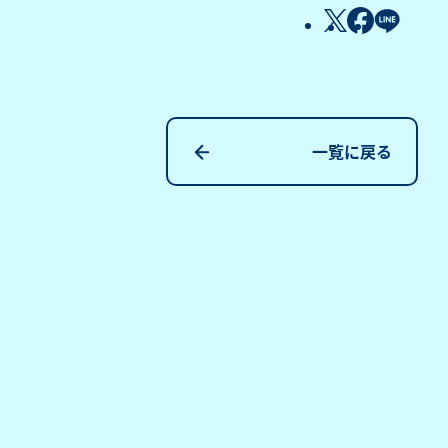
一覧に戻る