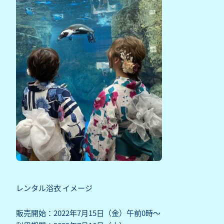
レンタル浴衣 イメージ
販売開始：2022年7月15日（金）午前0時～