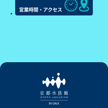
営業時間・アクセス