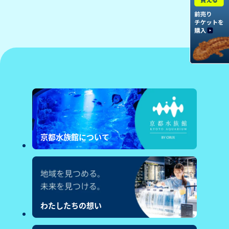
京都水族館について
わたしたちの想い