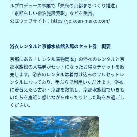
ルプロデュース事業で「未来の京都まちづくり推進」
「京都らしい宿泊施設表彰」などを受賞。
公式ウェブサイト：
https://jp.koan-maiko.com/
浴衣レンタルと京都水族館入場のセット券 概要
京都にある「レンタル着物岡本」の浴衣のレンタルと京
都水族館の入場券がセットになったお得なチケットを販
売します。浴衣のレンタルは着付け込みのフルセットレ
ンタルになっており、手ぶらで利用いただけます。浴衣
に着替えたら古都・京都を散策し、京都水族館でいきも
のたちを身近に感じながらゆったりとした時をお過ごし
ください。