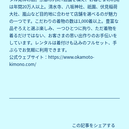
は年間20万人以上。清水寺、八坂神社、祇園、伏見稲荷
大社、嵐山など目的地に合わせて店舗を選べるのが魅力
の一つです。こだわりの着物の数は1,000着以上。豊富な
品ぞろえと選ぶ楽しみ、一つひとつに拘り、ただ着物を
着るだけではない、お客さまの思い出作りのお手伝いを
しています。レンタルは着付けも込みのフルセット、手
ぶらでお気軽に利用できます。
公式ウェブサイト：
https://www.okamoto-
kimono.com/
この記事をシェアする