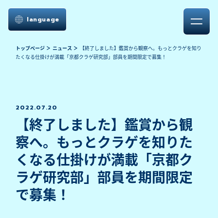
language
トップページ
ニュース
【終了しました】鑑賞から観察へ。もっとクラゲを知り
たくなる仕掛けが満載「京都クラゲ研究部」部員を期間限定で募集！
2022.07.20
【終了しました】鑑賞から観
察へ。もっとクラゲを知りた
くなる仕掛けが満載「京都ク
ラゲ研究部」部員を期間限定
で募集！