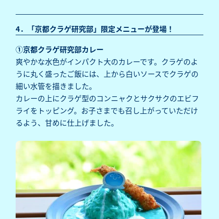
4．「京都クラゲ研究部」限定メニューが登場！
①京都クラゲ研究部カレー
爽やかな水色がインパクト大のカレーです。クラゲのよ
うに丸く盛ったご飯には、上から白いソースでクラゲの
細い水管を描きました。
カレーの上にクラゲ型のコンニャクとサクサクのエビフ
ライをトッピング。お子さまでも召し上がっていただけ
るよう、甘めに仕上げました。