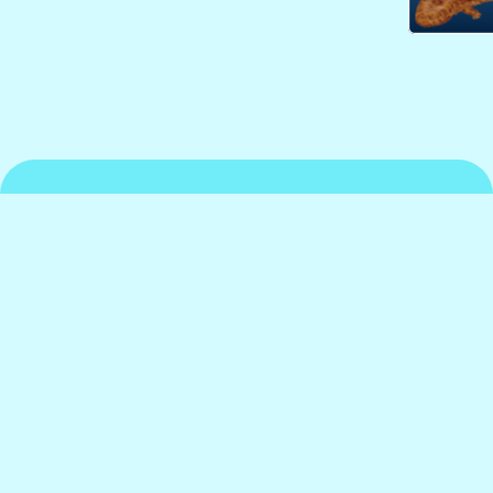
京都水族館について