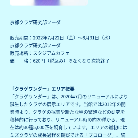
京都クラゲ研究部ソーダ
販売期間：2022年7月22日（金）～8月31日（水）
京都クラゲ研究部ソーダ
販売場所：スタジアムカフェ
価 格：620円（税込み）※なくなり次第終了
「クラゲワンダー」エリア概要
「クラゲワンダー」は、2020年7月のリニューアルにより
誕生したクラゲの展示エリアです。当館では2012年の開
業時より、クラゲの採集や新たな種の繁殖などの研究を
積極的に行っており、リニューアル時の約20種から、現
在は約30種5,000匹を飼育しています。エリアの最初には
ミズクラゲの成長過程を観察できる「プロローグ」、続