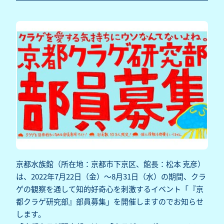
京都水族館（所在地：京都市下京区、館長：松本 克彦）
は、2022年7月22日（金）～8月31日（水）の期間、クラ
ゲの観察を通して知的好奇心を刺激するイベント「『京
都クラゲ研究部』部員募集」を開催しますのでお知らせ
します。