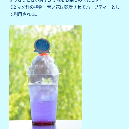
※2 マメ科の植物。青い花は乾燥させてハーブティーとし
て利用される。