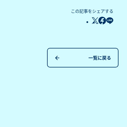
この記事をシェアする
一覧に戻る