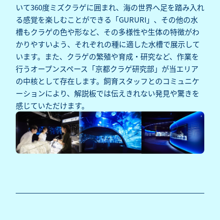
いて360度ミズクラゲに囲まれ、海の世界へ足を踏み入れ
る感覚を楽しむことができる「GURURI」、その他の水
槽もクラゲの色や形など、その多様性や生体の特徴がわ
かりやすいよう、それぞれの種に適した水槽で展示して
います。また、クラゲの繁殖や育成・研究など、作業を
行うオープンスペース「京都クラゲ研究部」が当エリア
の中核として存在します。飼育スタッフとのコミュニケ
ーションにより、解説板では伝えきれない発見や驚きを
感じていただけます。