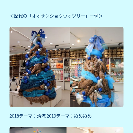
＜歴代の「オオサンショウウオツリー」一例＞
2018テーマ：清流 2019テーマ：ぬめぬめ