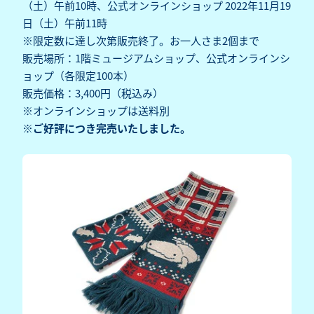
（土）午前10時、公式オンラインショップ 2022年11月19
日（土）午前11時
※限定数に達し次第販売終了。お一人さま2個まで
販売場所：1階ミュージアムショップ、公式オンラインシ
ョップ（各限定100本）
販売価格：3,400円（税込み）
※オンラインショップは送料別
※ご好評につき完売いたしました。