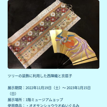
ツリーの装飾に利用した西陣織と京扇子
展示期間：2022年11月19日（土）～ 2023年1月15日
（日）
展示場所：1階ミュージアムョップ
使用商品：・オオサンショウウオぬいぐるみ