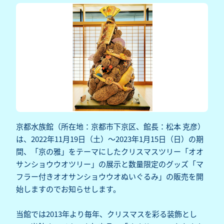
京都水族館（所在地：京都市下京区、館長：松本 克彦）
は、2022年11月19日（土）～2023年1月15日（日）の期
間、「京の雅」をテーマにしたクリスマスツリー「オオ
サンショウウオツリー」の展示と数量限定のグッズ「マ
フラー付きオオサンショウウオぬいぐるみ」の販売を開
始しますのでお知らせします。
当館では2013年より毎年、クリスマスを彩る装飾とし