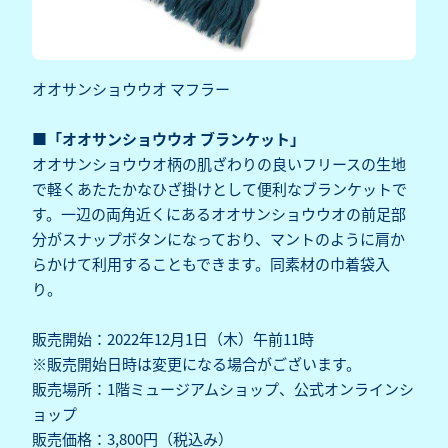
オオサンショウウオ マフラー
■「オオサンショウウオ ブランケット」
オオサンショウウオ柄の肌ざわりの良いフリースの生地
で軽くあたたかなひざ掛けとして便利なブランケットで
す。一辺の両角近くにあるオオサンショウウオの前足部
分がスナップボタンになっており、マントのように肩か
らかけて利用することもできます。同素材の巾着袋入
り。
販売開始：2022年12月1日（木）午前11時
※販売開始日時は変更になる場合がございます。
販売場所：1階ミュージアムショップ、公式オンラインシ
ョップ
販売価格：3,800円（税込み）