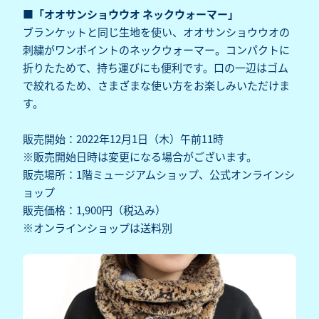
■「オオサンショウウオ ネックウォーマー」
ブランケットと同じ生地を使い、オオサンショウウオの
刺繍がワンポイントのネックウォーマー。コンパクトに
折りたためて、持ち運びにも便利です。口の一辺はゴム
で絞れるため、さまざまな使い方をお楽しみいただけま
す。
販売開始：2022年12月1日（木）午前11時
※販売開始日時は変更になる場合がございます。
販売場所：1階ミュージアムショップ、公式オンラインシ
ョップ
販売価格：1,900円（税込み）
※オンラインショップは送料別