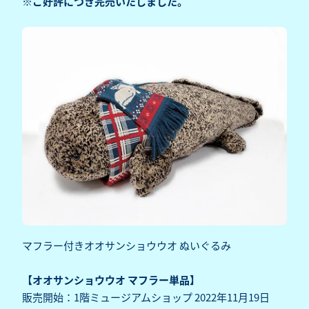
※ご好評につき完売いたしました。
マフラー付きオオサンショウウオ ぬいぐるみ
【オオサンショウウオ マフラー単品】
販売開始：1階ミュージアムショップ 2022年11月19日