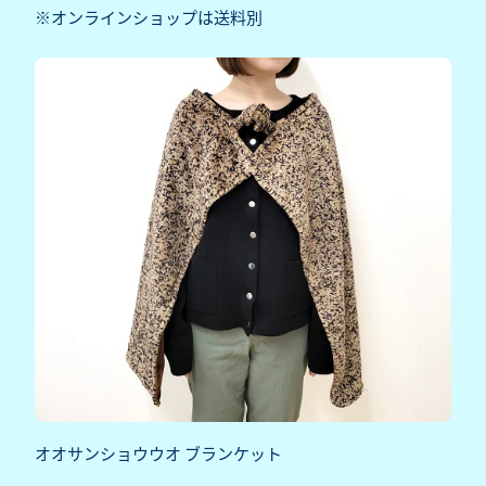
※オンラインショップは送料別
オオサンショウウオ ブランケット