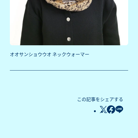
オオサンショウウオ ネックウォーマー
この記事をシェアする