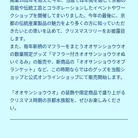
芸能や伝統工芸とコラボレーションしたイベントやワー
クショップを開催してまいりました。今年の最後に、京
都の伝統産業製品の魅力をより多くの方に知っていただ
きたいとの思いを込めて、クリスマスツリーをお披露目
します。
また、毎年新柄のマフラーをまとうオオサンショウウオ
の数量限定グッズ「マフラー付きオオサンショウウオぬ
いぐるみ」の販売や、新商品の「オオサンショウウオブ
ランケット」など、この時期ならではのグッズを当館シ
ョップと公式オンラインショップにて販売開始します。
「オオサンショウウオ」の装飾や限定商品で盛り上がる
クリスマス時期の京都水族館を、ぜひお楽しみくださ
い。