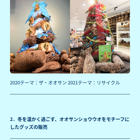
2020テーマ：ザ・オオサン 2021テーマ：リサイクル
2．冬を温かく過ごす、オオサンショウウオをモチーフに
したグッズの販売