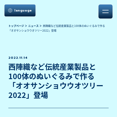
language
トップページ
ニュース
西陣織など伝統産業製品と100体のぬいぐるみで作る
「オオサンショウウオツリー2022」登場
2022.11.14
西陣織など伝統産業製品と
100体のぬいぐるみで作る
「オオサンショウウオツリー
2022」登場