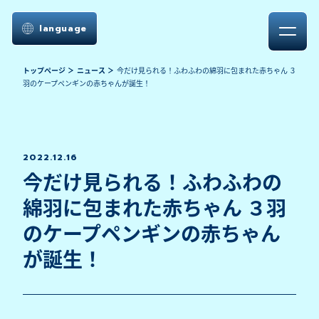
language
トップページ
ニュース
今だけ見られる！ふわふわの綿羽に包まれた赤ちゃん ３
羽のケープペンギンの赤ちゃんが誕生！
2022.12.16
今だけ見られる！ふわふわの
綿羽に包まれた赤ちゃん ３羽
のケープペンギンの赤ちゃん
が誕生！