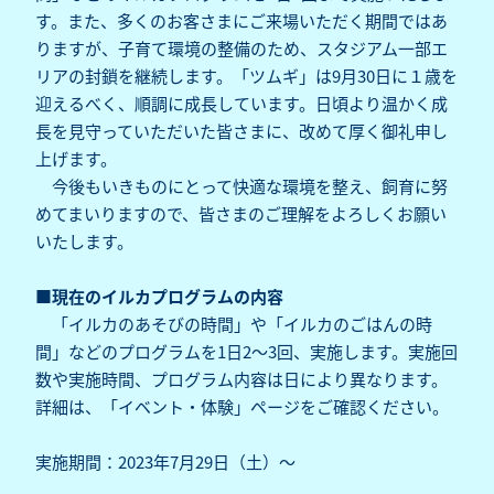
す。また、多くのお客さまにご来場いただく期間ではあ
りますが、子育て環境の整備のため、スタジアム一部エ
リアの封鎖を継続します。「ツムギ」は9月30日に１歳を
迎えるべく、順調に成長しています。日頃より温かく成
長を見守っていただいた皆さまに、改めて厚く御礼申し
上げます。
今後もいきものにとって快適な環境を整え、飼育に努
めてまいりますので、皆さまのご理解をよろしくお願い
いたします。
■現在のイルカプログラムの内容
「イルカのあそびの時間」や「イルカのごはんの時
間」などのプログラムを1日2～3回、実施します。実施回
数や実施時間、プログラム内容は日により異なります。
詳細は、「イベント・体験」ページをご確認ください。
実施期間：2023年7月29日（土）～