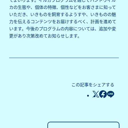
カの生態や、個体の特徴、個性などをお客さまに知って
いただき、いきものを飼育するようすや、いきものの魅
力を伝えるコンテンツをお届けするべく、計画を進めて
います。今後のプログラムの内容については、追加や変
更があり次第改めてお知らせします。
この記事をシェアする