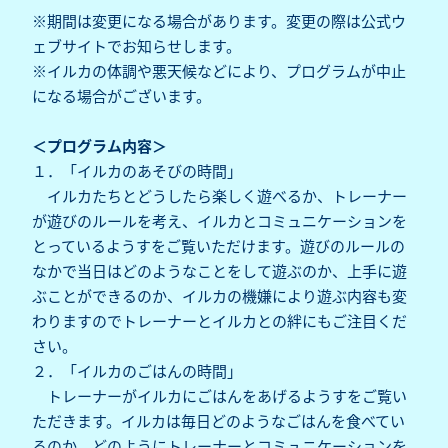
※期間は変更になる場合があります。変更の際は公式ウ
ェブサイトでお知らせします。
※イルカの体調や悪天候などにより、プログラムが中止
になる場合がございます。
＜プログラム内容＞
１．「イルカのあそびの時間」
イルカたちとどうしたら楽しく遊べるか、トレーナー
が遊びのルールを考え、イルカとコミュニケーションを
とっているようすをご覧いただけます。遊びのルールの
なかで当日はどのようなことをして遊ぶのか、上手に遊
ぶことができるのか、イルカの機嫌により遊ぶ内容も変
わりますのでトレーナーとイルカとの絆にもご注目くだ
さい。
２．「イルカのごはんの時間」
トレーナーがイルカにごはんをあげるようすをご覧い
ただきます。イルカは毎日どのようなごはんを食べてい
るのか、どのようにトレーナーとコミュニケーションを