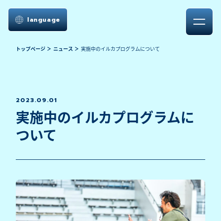
language
トップページ
ニュース
実施中のイルカプログラムについて
2023.09.01
実施中のイルカプログラムに
ついて