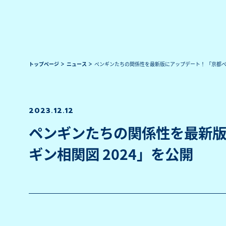
トップページ
ニュース
ペンギンたちの関係性を最新版にアップデート！ 「京都ペン
2023.12.12
ペンギンたちの関係性を最新版
ギン相関図 2024」を公開