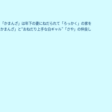
。「かまんざ」は年下の妻にねだられて「ろっかく」の家を
「かまんざ」と“おねだり上手な白ギャル”「さや」の仲良し