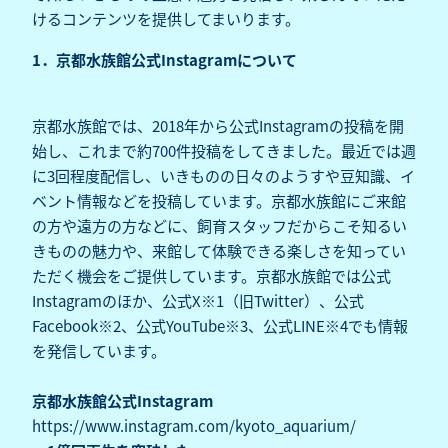
けるコンテンツを提供してまいります。
1．京都水族館公式Instagramについて
京都水族館では、2018年から公式Instagramの投稿を開
始し、これまで約700件投稿をしてきました。最近では週
に3回程度配信し、いきものの日々のようすや豆知識、イ
ベント情報などを投稿しています。京都水族館にご来館
の方や遠方の方などに、飼育スタッフだからこそ知るい
きものの魅力や、来館して体験できる楽しさを知ってい
ただく機会をご提供しています。京都水族館では公式
Instagramのほか、公式X※1（旧Twitter）、公式
Facebook※2、公式YouTube※3、公式LINE※4でも情報
を発信しています。
京都水族館公式Instagram
https://www.instagram.com/kyoto_aquarium/