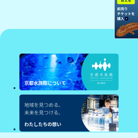
京都水族館について
わたしたちの想い