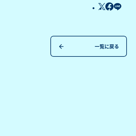
一覧に戻る