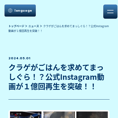
language
トップページ
ニュース
クラゲがごはんを求めてまっしぐら！？公式Instagram
動画が１億回再生を突破！！
2024.05.01
クラゲがごはんを求めてまっ
しぐら！？公式Instagram動
画が１億回再生を突破！！