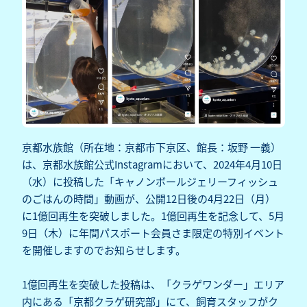
京都水族館（所在地：京都市下京区、館長：坂野 一義）
は、京都水族館公式Instagramにおいて、2024年4月10日
（水）に投稿した「キャノンボールジェリーフィッシュ
のごはんの時間」動画が、公開12日後の4月22日（月）
に1億回再生を突破しました。1億回再生を記念して、5月
9日（木）に年間パスポート会員さま限定の特別イベント
を開催しますのでお知らせします。
1億回再生を突破した投稿は、「クラゲワンダー」エリア
内にある「京都クラゲ研究部」にて、飼育スタッフがク