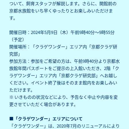
ついて、飼育スタッフが解説します。さらに、開館前の
京都水族館をいち早くゆったりとお楽しみいただけま
す。
開催日時：2024年5月9日（木）午前9時40分～9時55分
（予定）
開催場所：「クラゲワンダー」エリア内「京都クラゲ研
究部」
参加方法：参加をご希望の方は、午前9時40分より京都水
族館年間パスポートをご提示の上入館いただき、2階「ク
ラゲワンダー」エリア内「京都クラゲ研究部」へお越し
ください。イベント終了後はそのまま館内をお楽しみい
ただけます。
※ いきものの状況などにより、予告なく中止や内容を変
更させていただく場合があります。
■「クラゲワンダー」エリアについて
「クラゲワンダー」は、2020年7月のリニューアルにより