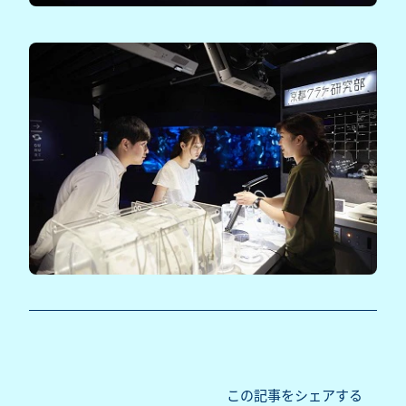
この記事をシェアする