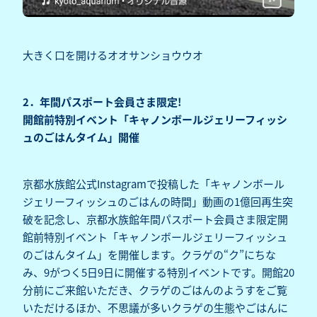
大きく口を開けるオオサンショウウオ
2．年間パスポート会員さま限定!
開館前特別イベント「キャノンボールジェリーフィッシ
ュのごはんタイム」開催
京都水族館公式Instagramで投稿した「キャノンボール
ジェリーフィッシュのごはんの時間」動画の1億回再生突
破を記念し、京都水族館年間パスポート会員さま限定開
館前特別イベント「キャノンボールジェリーフィッシュ
のごはんタイム」を開催します。クラゲの“ク”にちな
み、9がつく5日9日に開催する特別イベントです。開館20
分前にご来館いただき、クラゲのごはんのようすをご覧
いただけるほか、不思議が多いクラゲの生態やごはんに