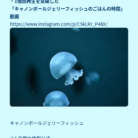
・1億回再生を突破した
「キャノンボールジェリーフィッシュのごはんの時間」
動画
https://www.instagram.com/p/C5kLRr_P48X/
キャノンボールジェリーフィッシュ