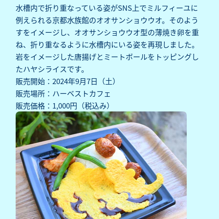
水槽内で折り重なっている姿がSNS上でミルフィーユに
例えられる京都水族館のオオサンショウウオ。そのよう
すをイメージし、オオサンショウウオ型の薄焼き卵を重
ね、折り重なるように水槽内にいる姿を再現しました。
岩をイメージした唐揚げとミートボールをトッピングし
たハヤシライスです。
販売開始：2024年9月7日（土）
販売場所：ハーベストカフェ
販売価格：1,000円（税込み）