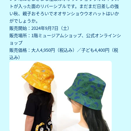
トが入った面のリバーシブルです。まだまだ日差しの強
い秋、親子おそろいでオオサンショウウオハットはいか
がでしょうか。
販売開始：2024年9月7日（土）
販売場所：1階ミュージアムショップ、公式オンラインシ
ョップ
販売価格：大人4,950円（税込み）／子ども4,400円（税
込み）