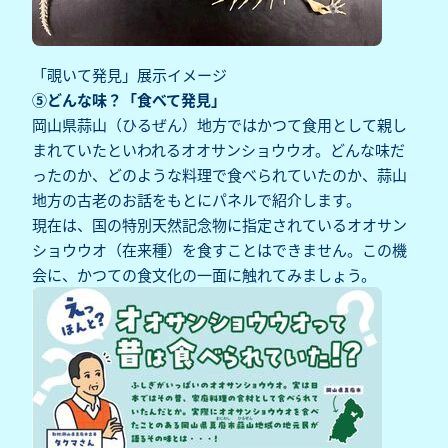
「覗いて発見」展示イメージ
⑤どんな味？「食べて発見」
岡山県蒜山（ひるぜん）地方ではかつて食用として親し
まれていたといわれるオオサンショウウオ。どんな味だ
ったのか、どのような料理で食べられていたのか、蒜山
地方の古老のお話をもとにパネルで紹介します。
現在は、国の特別天然記念物に指定されているオオサン
ショウウオ（在来種）を食すことはできません。この機
会に、かつての食文化の一面に触れてみましょう。