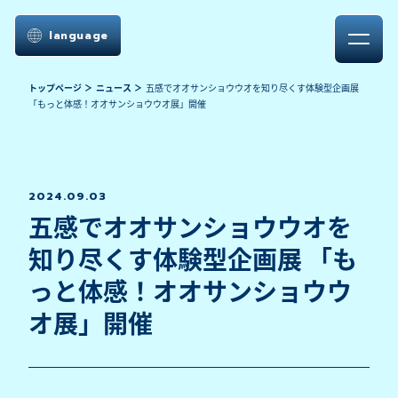
language
トップページ
ニュース
五感でオオサンショウウオを知り尽くす体験型企画展
「もっと体感！オオサンショウウオ展」開催
2024.09.03
五感でオオサンショウウオを
知り尽くす体験型企画展 「も
っと体感！オオサンショウウ
オ展」開催