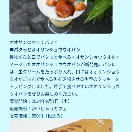
オオサンのおててパフェ
■パクっとオオサンショウウオパン
獲物をひと口でパクっと食べるオオサンショウウオをイ
メージしたオオサンショウウオパンが新発売。パンに
は、生クリームをたっぷり入れ、口にはオオサンショウ
ウオがごはんで食べる魚を連想させる魚型のクッキーを
トッピングしました。片手で食べやすいオオサンショウ
ウオパンをぜひお楽しみください。
販売開始：2024年9月7日（土）
販売場所：かいじゅうカフェ
販売価格：550円（税込み）