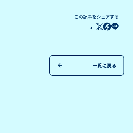
この記事をシェアする
一覧に戻る