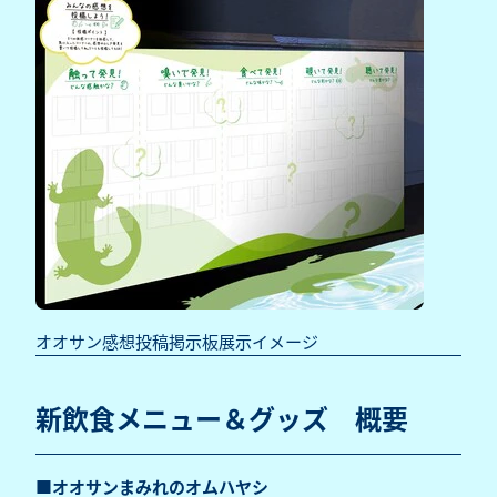
オオサン感想投稿掲示板展示イメージ
新飲食メニュー＆グッズ 概要
■オオサンまみれのオムハヤシ