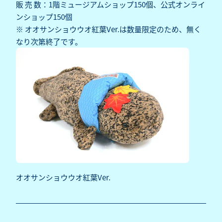
販 売 数：1階ミュージアムショップ150個、公式オンライ
ンショップ150個
※ オオサンショウウオ紅葉Ver.は数量限定のため、無く
なり次第終了です。
オオサンショウウオ紅葉Ver.