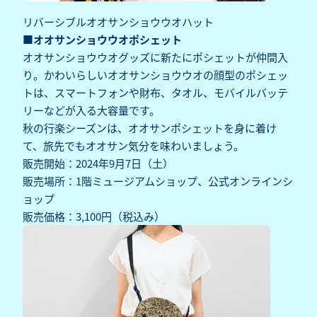
リバーシブルオオサンショウウオハット
■オオサンショウウオポシェット
オオサンショウウオグッズに新たにポシェットが仲間入
り。かわいらしいオオサンショウウオの顔型のポシェッ
トは、スマートフォンや財布、タオル、モバイルバッテ
リーなどが入る大容量です。
秋の行楽シーズンは、オオサンポシェットを身に着け
て、旅先でもオオサン気分を味わいましょう。
販売開始：2024年9月7日（土）
販売場所：1階ミュージアムショップ、公式オンラインシ
ョップ
販売価格：3,100円（税込み）