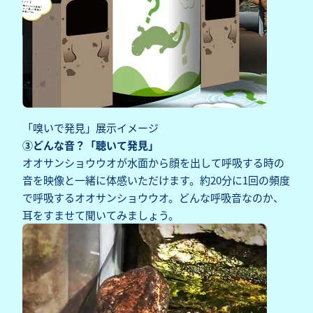
「嗅いで発見」展示イメージ
③どんな音？「聴いて発見」
オオサンショウウオが水面から顔を出して呼吸する時の
音を映像と一緒に体感いただけます。約20分に1回の頻度
で呼吸するオオサンショウウオ。どんな呼吸音なのか、
耳をすませて聞いてみましょう。