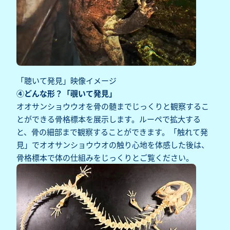
「聴いて発見」映像イメージ
④どんな形？「覗いて発見」
オオサンショウウオを骨の髄までじっくりと観察するこ
とができる骨格標本を展示します。ルーペで拡大する
と、骨の細部まで観察することができます。「触れて発
見」でオオサンショウウオの触り心地を体感した後は、
骨格標本で体の仕組みをじっくりとご覧ください。