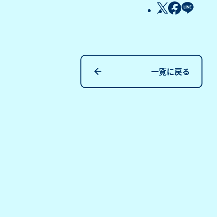
一覧に戻る