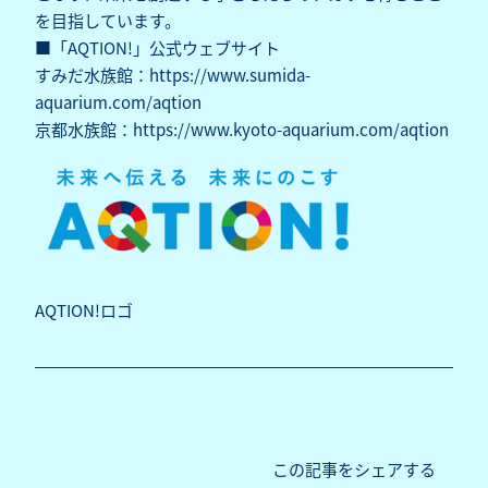
を目指しています。
■「AQTION!」公式ウェブサイト
すみだ水族館：
https://www.sumida-
aquarium.com/aqtion
京都水族館：
https://www.kyoto-aquarium.com/aqtion
AQTION!ロゴ
この記事をシェアする