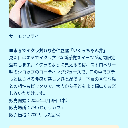
サーモンフライ
■まるでイクラ丼!?な杏仁豆腐「いくらちゃん丼」
見た目はまるでイクラ丼!?な新感覚スイーツが期間限定
登場します。イクラのように見えるのは、ストロベリー
味のシロップのコーティングジュースで、口の中でプチ
っとはじける食感が楽しいひと品です。下層の杏仁豆腐
との相性もピッタリで、大人から子どもまで幅広くお楽
しみいただけます。
販売開始：2025年1月9日（木）
販売場所：かいじゅうカフェ
販売価格：700円（税込み）