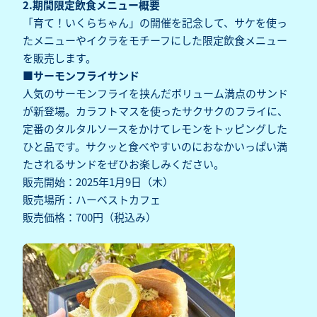
2.期間限定飲食メニュー概要
「育て！いくらちゃん」の開催を記念して、サケを使っ
たメニューやイクラをモチーフにした限定飲食メニュー
を販売します。
■サーモンフライサンド
人気のサーモンフライを挟んだボリューム満点のサンド
が新登場。カラフトマスを使ったサクサクのフライに、
定番のタルタルソースをかけてレモンをトッピングした
ひと品です。サクッと食べやすいのにおなかいっぱい満
たされるサンドをぜひお楽しみください。
販売開始：2025年1月9日（木）
販売場所：ハーベストカフェ
販売価格：700円（税込み）