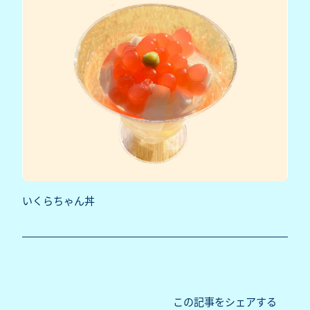
いくらちゃん丼
この記事をシェアする