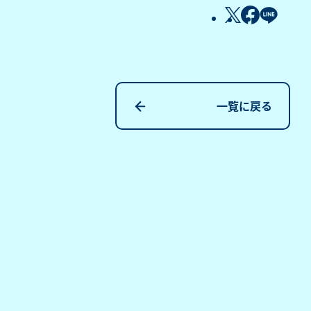
一覧に戻る