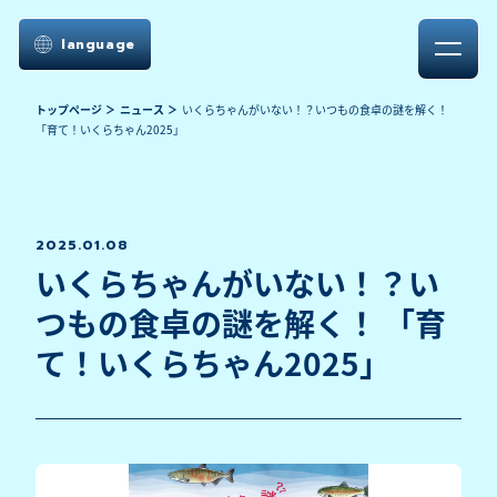
language
トップページ
ニュース
いくらちゃんがいない！？いつもの食卓の謎を解く！
「育て！いくらちゃん2025」
2025.01.08
いくらちゃんがいない！？い
つもの食卓の謎を解く！ 「育
て！いくらちゃん2025」