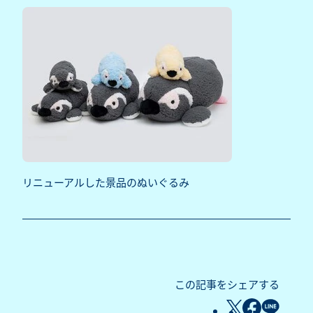
リニューアルした景品のぬいぐるみ
この記事をシェアする