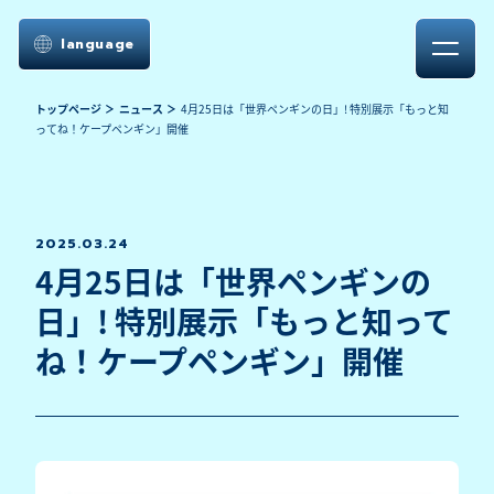
language
トップページ
ニュース
4月25日は「世界ペンギンの日」! 特別展示「もっと知
ってね！ケープペンギン」開催
2025.03.24
4月25日は「世界ペンギンの
日」! 特別展示「もっと知って
ね！ケープペンギン」開催