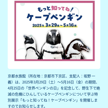
京都水族館（所在地：京都市下京区、支配人：坂野 一
義）は、2025年3月29日（土）～5月16日（金）の期間、
4月25日の「世界ペンギンの日」を記念して、野生下で絶
滅の危機にひんしているケープペンギンについて学ぶ特
別展示「もっと知ってね！ケープペンギン」を開催しま
すのでお知らせします。