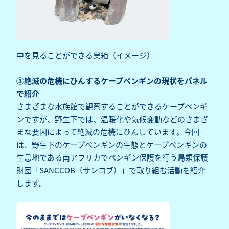
中を見ることができる巣箱（イメージ）
③絶滅の危機にひんするケープペンギンの現状をパネル
で紹介
さまざまな水族館で観察することができるケープペンギ
ンですが、野生下では、温暖化や気候変動などのさまざ
まな要因によって絶滅の危機にひんしています。今回
は、野生下のケープペンギンの生態とケープペンギンの
生息地である南アフリカでペンギン保護を行う鳥類保護
財団「SANCCOB（サンコブ）」で取り組む活動を紹介
します。