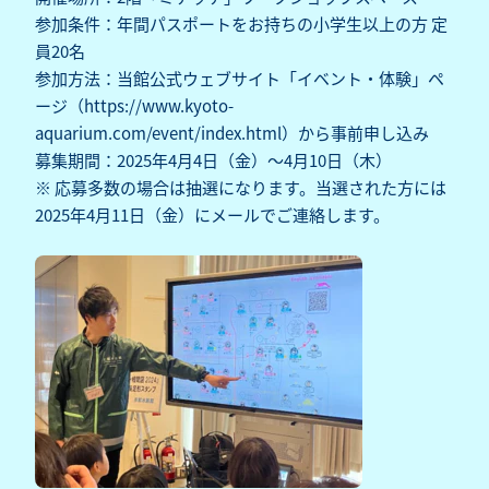
参加条件：年間パスポートをお持ちの小学生以上の方 定
員20名
参加方法：当館公式ウェブサイト「イベント・体験」ペ
ージ（
https://www.kyoto-
aquarium.com/event/index.html
）から事前申し込み
募集期間：2025年4月4日（金）～4月10日（木）
※ 応募多数の場合は抽選になります。当選された方には
2025年4月11日（金）にメールでご連絡します。