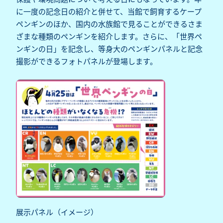
に一度の記念日の紹介と併せて、当館で飼育するケープ
ペンギンのほか、国内の水族館で見ることができるさま
ざまな種類のペンギンを紹介します。さらに、「世界ペ
ンギンの日」を記念し、等身大のペンギンパネルと記念
撮影ができるフォトパネルが登場します。
展示パネル（イメージ）