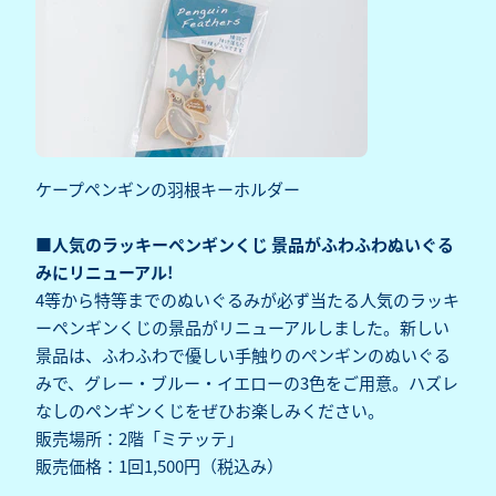
ケープペンギンの羽根キーホルダー
■人気のラッキーペンギンくじ 景品がふわふわぬいぐる
みにリニューアル!
4等から特等までのぬいぐるみが必ず当たる人気のラッキ
ーペンギンくじの景品がリニューアルしました。新しい
景品は、ふわふわで優しい手触りのペンギンのぬいぐる
みで、グレー・ブルー・イエローの3色をご用意。ハズレ
なしのペンギンくじをぜひお楽しみください。
販売場所：2階「ミテッテ」
販売価格：1回1,500円（税込み）