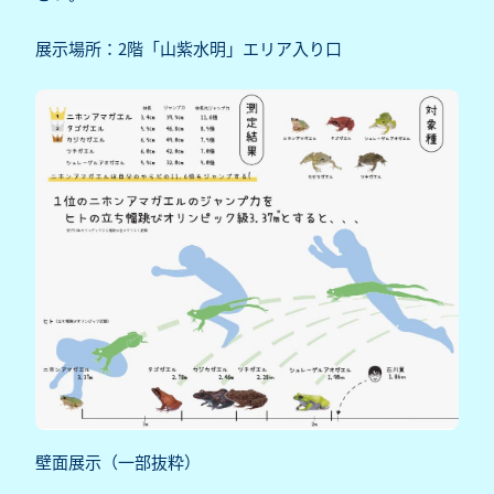
展示場所：2階「山紫水明」エリア入り口
壁面展示（一部抜粋）