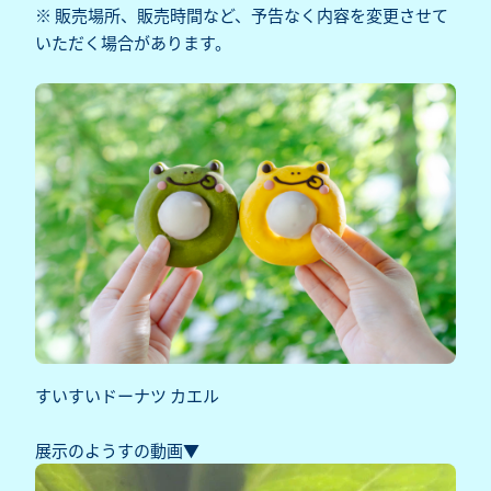
※ 販売場所、販売時間など、予告なく内容を変更させて
いただく場合があります。
すいすいドーナツ カエル
展示のようすの動画▼