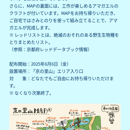
さらに、MAPの裏面には、工作が楽しめるアマガエルの
クラフトが付いています。MAPをお持ち帰りいただき、
ご自宅ではさみとのりを使って組み立てることで、アマ
ガエルが完成します。
※ レッドリストとは、絶滅のおそれのある野生生物種を
とりまとめたリスト。
（参照：
京都府レッドデータブック情報
）
配布開始：2025年6月6日（金）
設置場所：「京の里山」エリア入り口
対 象：どなたでもご自由にお持ち帰りいただけま
す。
※ なくなり次第終了。