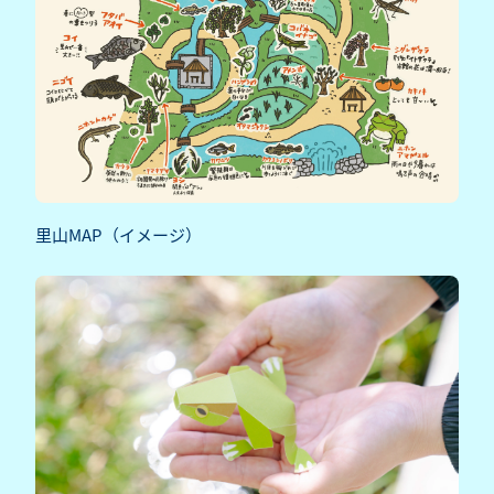
里山MAP（イメージ）