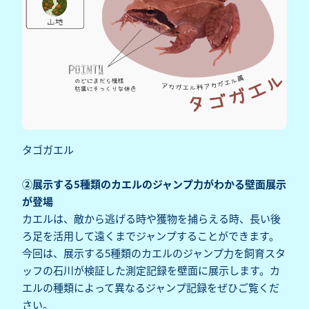
タゴガエル
②展示する5種類のカエルのジャンプ力がわかる壁面展示
が登場
カエルは、敵から逃げる時や獲物を捕らえる時、長い後
ろ足を活用して遠くまでジャンプすることができます。
今回は、展示する5種類のカエルのジャンプ力を飼育スタ
ッフの石川が検証した測定記録を壁面に展示します。カ
エルの種類によって異なるジャンプ記録をぜひご覧くだ
さい。