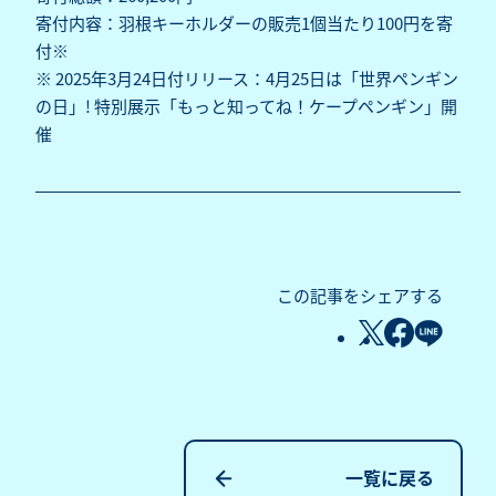
寄付内容：羽根キーホルダーの販売1個当たり100円を寄
付※
※
2025年3月24日付リリース：4月25日は「世界ペンギン
の日」! 特別展示「もっと知ってね！ケープペンギン」開
催
この記事をシェアする
一覧に戻る