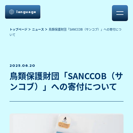
language
トップページ
ニュース
鳥類保護財団「SANCCOB（サンコブ）」への寄付につ
いて
2025.06.20
鳥類保護財団「SANCCOB（サ
ンコブ）」への寄付について