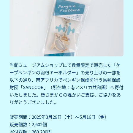
当館ミュージアムショップにて数量限定で販売した「ケ
ープペンギンの羽根キーホルダー」の売り上げの一部を
以下の通り、南アフリカでペンギン保護を行う鳥類保護
財団「SANCCOB」（所在地：南アメリカ共和国）へ寄付
いたしました。皆さまからの温かいご支援、ご協力をあ
りがとうございました。
販売期間：2025年3月29日（土）～5月16日（金）
販売個数：2,602個
寄付総額：260,200円