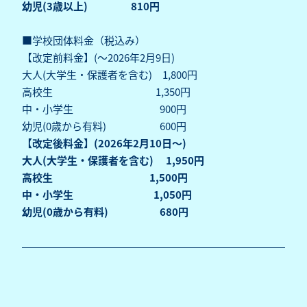
幼児(3歳以上) 810円
■学校団体料金（税込み）
【改定前料金】(～2026年2月9日)
大人(大学生・保護者を含む) 1,800円
高校生 1,350円
中・小学生 900円
幼児(0歳から有料) 600円
【改定後料金】(2026年2月10日～)
大人(大学生・保護者を含む) 1,950円
高校生 1,500円
中・小学生 1,050円
幼児(0歳から有料) 680円