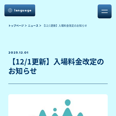
language
トップページ
ニュース
【12/1更新】入場料金改定のお知らせ
2025.12.01
【12/1更新】入場料金改定の
お知らせ