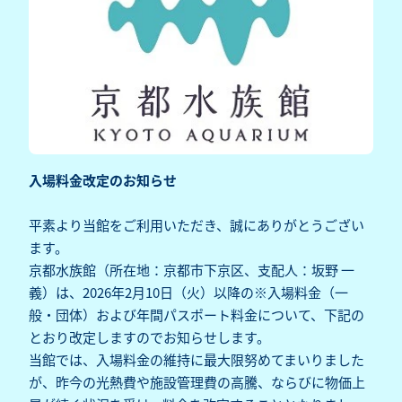
入場料金改定のお知らせ
平素より当館をご利用いただき、誠にありがとうござい
ます。
京都水族館（所在地：京都市下京区、支配人：坂野 一
義）は、2026年2月10日（火）以降の※入場料金（一
般・団体）および年間パスポート料金について、下記の
とおり改定しますのでお知らせします。
当館では、入場料金の維持に最大限努めてまいりました
が、昨今の光熱費や施設管理費の高騰、ならびに物価上