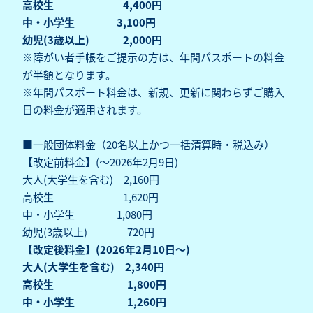
高校生 4,400円
中・小学生 3,100円
幼児(3歳以上) 2,000円
※障がい者手帳をご提示の方は、年間パスポートの料金
が半額となります。
※年間パスポート料金は、新規、更新に関わらずご購入
日の料金が適用されます。
■一般団体料金（20名以上かつ一括清算時・税込み）
【改定前料金】(～2026年2月9日)
大人(大学生を含む) 2,160円
高校生 1,620円
中・小学生 1,080円
幼児(3歳以上) 720円
【改定後料金】(2026年2月10日～)
大人(大学生を含む) 2,340円
高校生 1,800円
中・小学生 1,260円