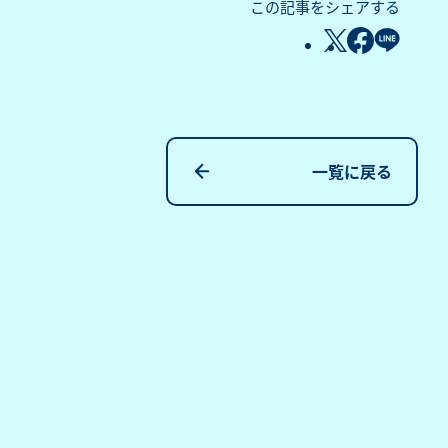
この記事をシェアする
一覧に戻る