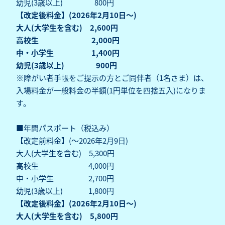
幼児(3歳以上) 800円
【改定後料金】(2026年2月10日～)
大人(大学生を含む) 2,600円
高校生 2,000円
中・小学生 1,400円
幼児(3歳以上) 900円
※障がい者手帳をご提示の方とご同伴者（1名さま）は、
入場料金が一般料金の半額(1円単位を四捨五入)になりま
す。
■年間パスポート（税込み）
【改定前料金】(～2026年2月9日)
大人(大学生を含む) 5,300円
高校生 4,000円
中・小学生 2,700円
幼児(3歳以上) 1,800円
【改定後料金】(2026年2月10日～)
大人(大学生を含む) 5,800円