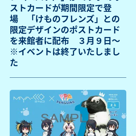
ストカードが期間限定で登
場 「けものフレンズ」との
限定デザインのポストカード
を来館者に配布 ３月９日～
※イベントは終了いたしまし
た