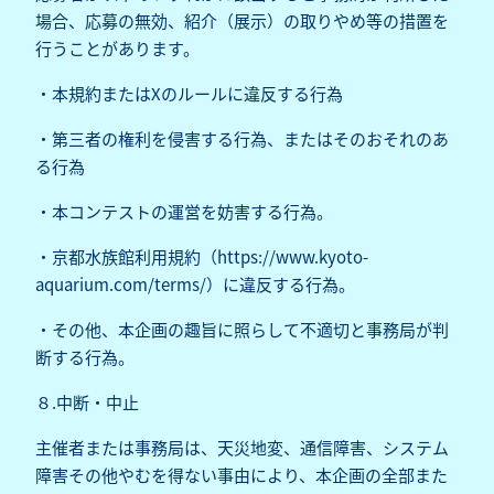
場合、応募の無効、紹介（展示）の取りやめ等の措置を
行うことがあります。
・本規約またはXのルールに違反する行為
・第三者の権利を侵害する行為、またはそのおそれのあ
る行為
・本コンテストの運営を妨害する行為。
・京都水族館利用規約（
https://www.kyoto-
aquarium.com/terms/
）に違反する行為。
・その他、本企画の趣旨に照らして不適切と事務局が判
断する行為。
８.中断・中止
主催者または事務局は、天災地変、通信障害、システム
障害その他やむを得ない事由により、本企画の全部また