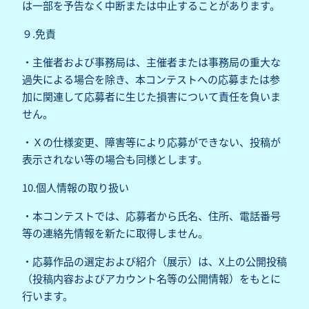
は一部を予告なく中断または中止することがあります。
９.免責
・主催者および事務局は、主催者または事務局の重大な
過失による場合を除き、本コンテストへの応募または参
加に関連して応募者に生じた損害について責任を負いま
せん。
・Ｘの仕様変更、障害等により応募ができない、投稿が
表示されない等の場合も同様とします。
10.個人情報の取り扱い
・本コンテストでは、応募者から氏名、住所、電話番号
等の連絡先情報を新たに取得しません。
・応募作品の選定および紹介（展示）は、X上の公開投稿
（投稿内容およびアカウント名等の公開情報）をもとに
行います。