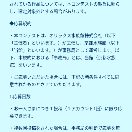
されている作品については、本コンテストの趣旨に照ら
し、選定対象外とする場合があります。
◆応募規約
・本コンテストは、オリックス水族館株式会社（以下
「主催者」といいます。）が主催し、京都水族館（以下
「当館」といいます。）が事務局として運営します。以
下、本規約における「事務局」とは、当館（京都水族
館）をいいます。
・ご応募いただいた場合には、下記の諸条件すべてに同
意されたものとさせていただきます。
1.応募回数
・お一人さまにつき１投稿（１アカウント1回）に限り応
募できます。
・複数回投稿をされた場合は、事務局の判断で応募を無