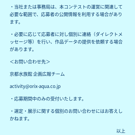
・当社または事務局は、本コンテストの運営に関連して
必要な範囲で、応募者の公開情報を利用する場合があり
ます。
・必要に応じて応募者に対し個別に連絡（ダイレクトメ
ッセージ等）を行い、作品データの提供を依頼する場合
があります。
＜お問い合わせ先＞
京都水族館 企画広報チーム
activity@orix-aqua.co.jp
・応募期間中のみの受付いたします。
・選定・展示に関する個別のお問い合わせにはお答えし
かねます。
以上