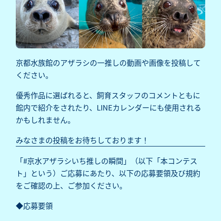
京都水族館のアザラシの一推しの動画や画像を投稿して
ください。
優秀作品に選ばれると、飼育スタッフのコメントともに
館内で紹介をされたり、LINEカレンダーにも使用される
かもしれません。
みなさまの投稿をお待ちしております！
「#京水アザラシいち推しの瞬間」（以下「本コンテス
ト」という）ご応募にあたり、以下の応募要領及び規約
をご確認の上、ご参加ください。
◆応募要領