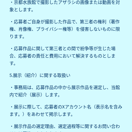
・京都水族館で撮影したアザラシの画像または動画を対
象とします。
・応募者ご自身が撮影した作品で、第三者の権利（著作
権、肖像権、プライバシー権等）を侵害しないものに限
ります。
・応募作品に関して第三者との間で紛争等が生じた場
合、応募者の責任と費用において解決するものとしま
す。
5.展示（紹介）に関する取扱い
・事務局は、応募作品の中から展示作品を選定し、当館
内で紹介（展示）します。
・展示に際して、応募者のXアカウント名（表示名を含み
ます。）をあわせて掲示します。
・展示作品の選定理由、選定過程等に関するお問い合わ