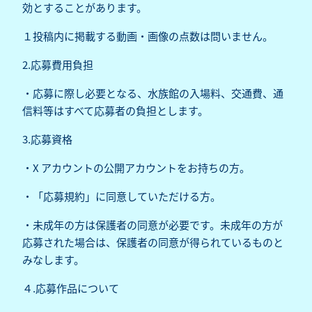
効とすることがあります。
１投稿内に掲載する動画・画像の点数は問いません。
2.応募費用負担
・応募に際し必要となる、水族館の入場料、交通費、通
信料等はすべて応募者の負担とします。
3.応募資格
・X アカウントの公開アカウントをお持ちの方。
・「応募規約」に同意していただける方。
・未成年の方は保護者の同意が必要です。未成年の方が
応募された場合は、保護者の同意が得られているものと
みなします。
４.応募作品について