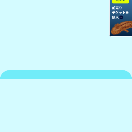
京都水族館について