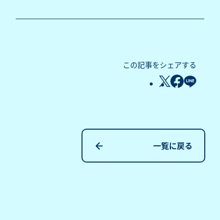
この記事をシェアする
一覧に戻る