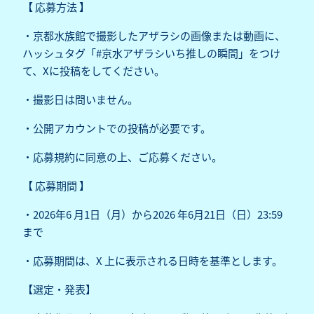
【 応募方法 】
・京都水族館で撮影したアザラシの画像または動画に、
ハッシュタグ「#京水アザラシいち推しの瞬間」をつけ
て、Xに投稿をしてください。
・撮影日は問いません。
・公開アカウントでの投稿が必要です。
・応募規約に同意の上、ご応募ください。
【 応募期間 】
・2026年6 月1日（月）から2026 年6月21日（日）23:59
まで
・応募期間は、X 上に表示される日時を基準とします。
【選定・発表】