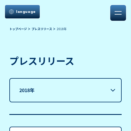
language
トップページ
プレスリリース
2018年
プレスリリース