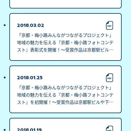
実施！～
2018.03.02
「京都・梅小路みんながつながるプロジェクト」
地域の魅力を伝える『京都・梅小路フォトコンテ
スト』表彰式を開催！～受賞作品は京都駅ビルや
下京区総合庁舎などの協力施設で展示を行います
～
2018.01.25
「京都・梅小路みんながつながるプロジェクト」
地域の魅力を伝える『京都・梅小路フォトコンテ
スト』を初開催！～受賞作品は京都駅ビルや下京
区総合庁舎などの協力施設で展示を行います～
2018.01.19