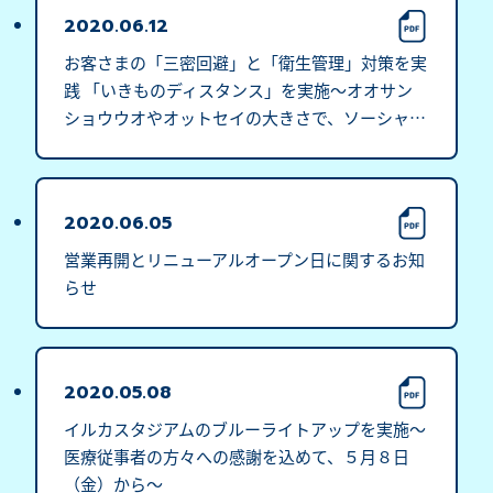
2020.06.12
お客さまの「三密回避」と「衛生管理」対策を実
践 「いきものディスタンス」を実施～オオサン
ショウウオやオットセイの大きさで、ソーシャル
ディスタンスを確保～
2020.06.05
営業再開とリニューアルオープン日に関するお知
らせ
2020.05.08
イルカスタジアムのブルーライトアップを実施～
医療従事者の方々への感謝を込めて、５月８日
（金）から～