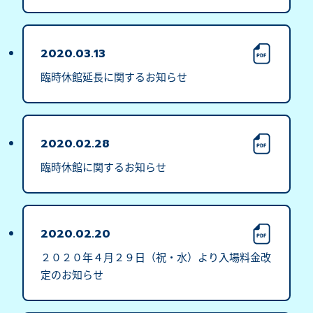
2020.03.13
臨時休館延長に関するお知らせ
2020.02.28
臨時休館に関するお知らせ
2020.02.20
２０２０年４月２９日（祝・水）より入場料金改
定のお知らせ