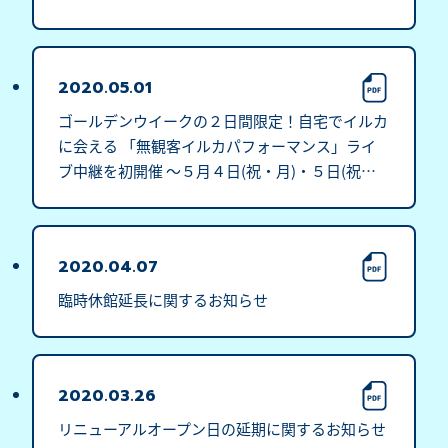
2020.05.01
ゴールデンウイークの２日間限定！自宅でイルカ
に会える 「無観客イルカパフォーマンス」ライ
ブ中継を初開催 ～５月４日(祝・月)・５日(祝・
火)～
2020.04.07
臨時休館延長に関するお知らせ
2020.03.26
リニューアルオープン日の延期に関するお知らせ