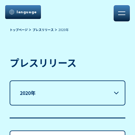
language
トップページ
プレスリリース
2020年
プレスリリース