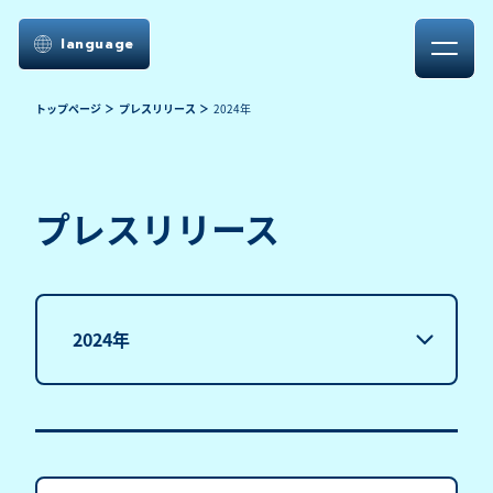
language
トップページ
プレスリリース
2024年
プレスリリース