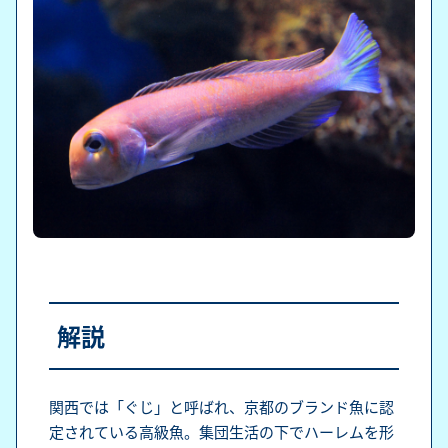
解説
関西では「ぐじ」と呼ばれ、京都のブランド魚に認
定されている高級魚。集団生活の下でハーレムを形