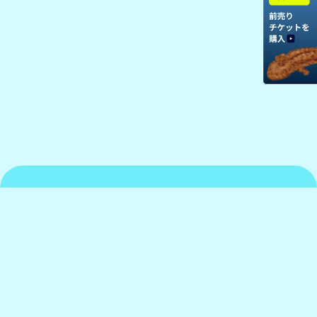
京都水族館について