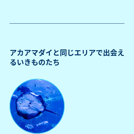
アカアマダイと同じエリアで出会え
るいきものたち