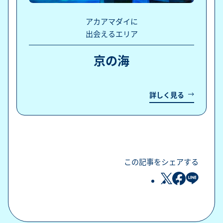
アカアマダイに
出会えるエリア
京の海
詳しく見る
この記事をシェアする