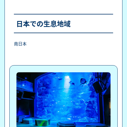
日本での生息地域
南日本