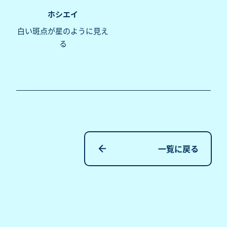
ホシエイ
白い斑点が星のように見え
る
一覧に戻る