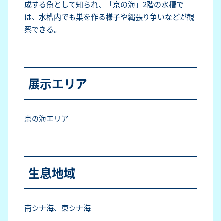
成する魚として知られ、「京の海」2階の水槽で
は、水槽内でも巣を作る様子や縄張り争いなどが観
察できる。
展示エリア
京の海エリア
生息地域
南シナ海、東シナ海