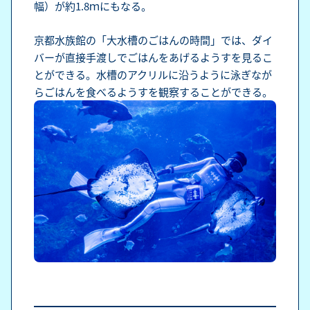
幅）が約1.8ｍにもなる。
京都水族館の「大水槽のごはんの時間」では、ダイ
バーが直接手渡しでごはんをあげるようすを見るこ
とができる。水槽のアクリルに沿うように泳ぎなが
らごはんを食べるようすを観察することができる。