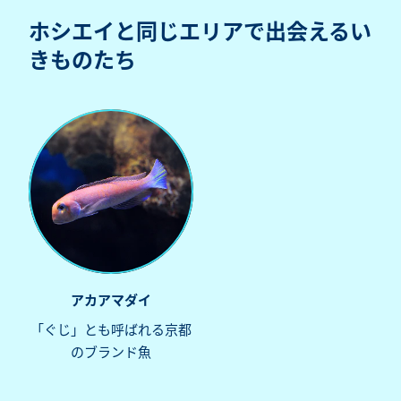
ホシエイと同じエリアで出会えるい
きものたち
アカアマダイ
「ぐじ」とも呼ばれる京都
のブランド魚