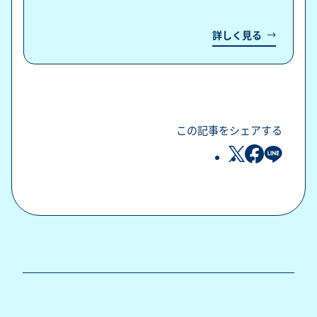
詳しく見る
この記事をシェアする