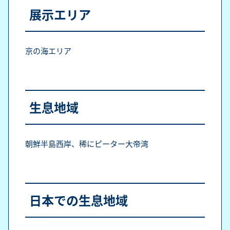
展示エリア
京の海エリア
生息地域
朝鮮半島西岸、稀にピーター大帝湾
日本での生息地域