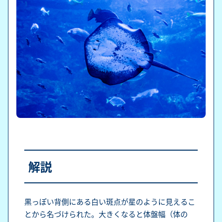
解説
黒っぽい背側にある白い斑点が星のように見えるこ
とから名づけられた。大きくなると体盤幅（体の