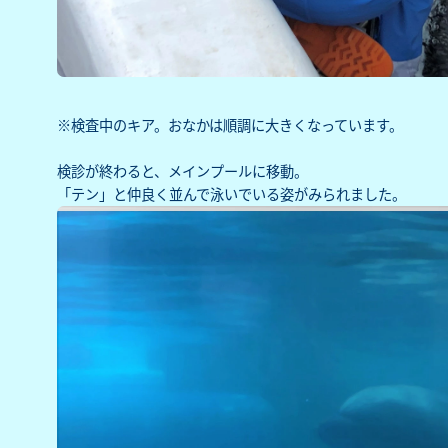
※検査中のキア。おなかは順調に大きくなっています。
検診が終わると、メインプールに移動。
「テン」と仲良く並んで泳いでいる姿がみられました。