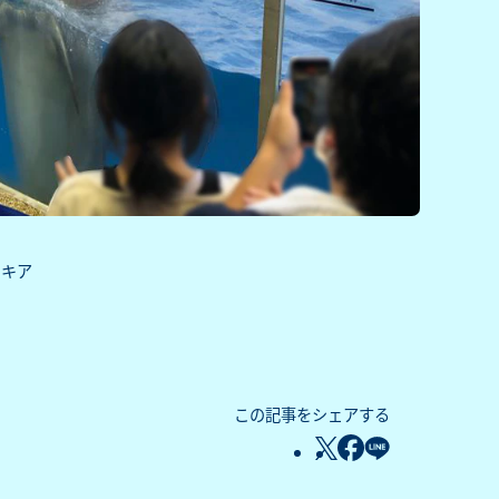
るキア
この記事をシェアする