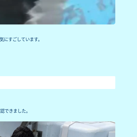
気にすごしています。
確認できました。