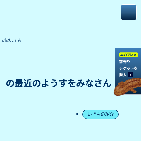
にお伝えします。
」の最近のようすをみなさん
いきもの紹介