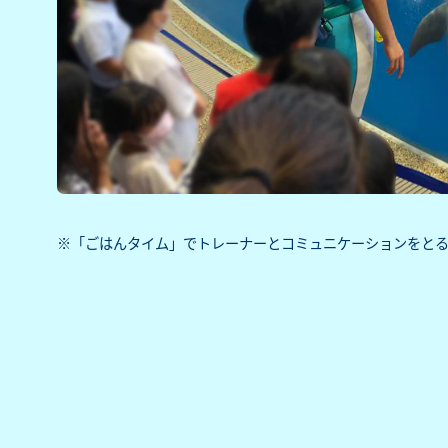
※「ごはんタイム」でトレーナーとコミュニケーションをと