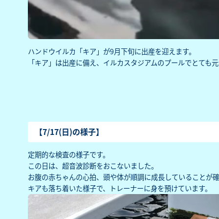
ハンドウイルカ「キア」が9月下旬に出産を迎えます。
「キア」は出産に備え、イルカスタジアムのプールでとても元
【7/17(日)の様子】
定期的な検査の様子です。
この日は、超音波診断をおこないました。
お腹の赤ちゃんの心拍、頭や体が順調に成長していることが
キアも落ち着いた様子で、トレーナーに身を預けています。