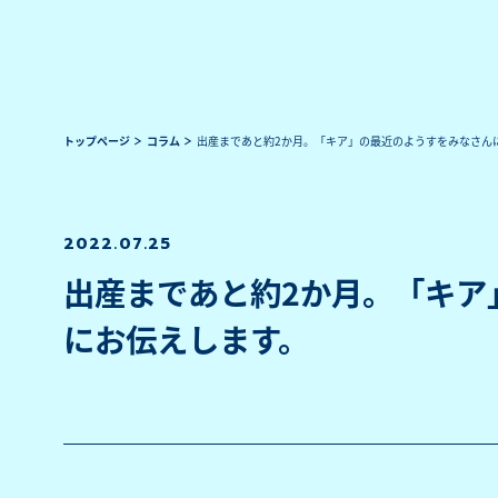
トップページ
コラム
出産まであと約2か月。「キア」の最近のようすをみなさん
2022.07.25
出産まであと約2か月。「キア
にお伝えします。