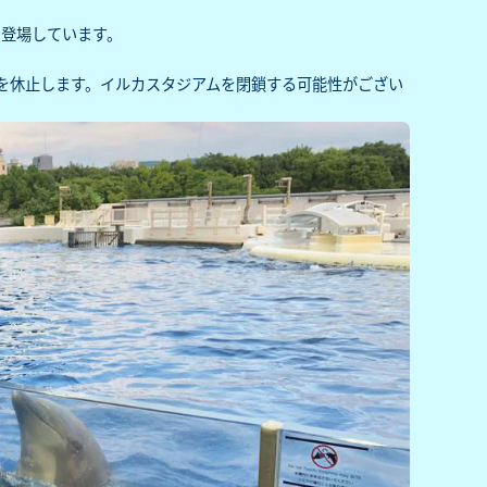
に登場しています。
ムを休止します。イルカスタジアムを閉鎖する可能性がござい