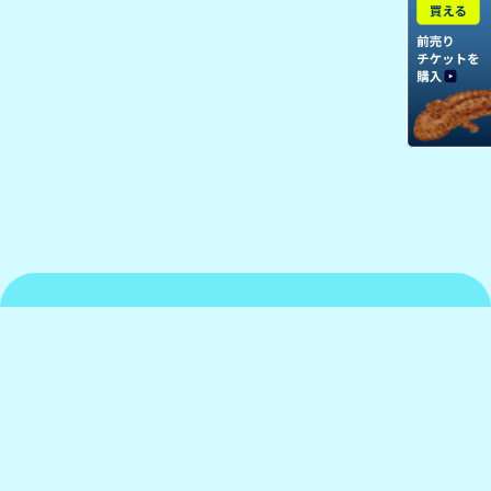
京都水族館について