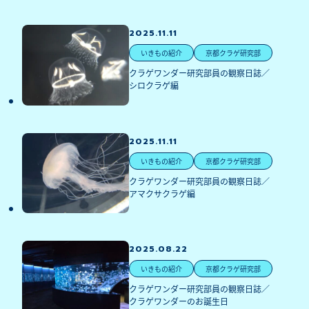
2025.11.11
いきもの紹介
京都クラゲ研究部
クラゲワンダー研究部員の観察日誌／
シロクラゲ編
2025.11.11
いきもの紹介
京都クラゲ研究部
クラゲワンダー研究部員の観察日誌／
アマクサクラゲ編
2025.08.22
いきもの紹介
京都クラゲ研究部
クラゲワンダー研究部員の観察日誌／
クラゲワンダーのお誕生日