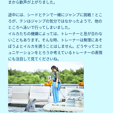
まから歓声が上がりました。
途中には、シードとテンで一緒にジャンプに挑戦！とこ
ろが、テンはジャンプの気分ではなかったようで、他の
ところへ泳いで行ってしまいました。
イルカたちの機嫌によっては、トレーナーと息が合わな
いこともあります。そんな時、トレーナーは無理にあそ
ぼうよとイルカを誘うことはしません。どうやってコミ
ュニケーションをとろうか考えているトレーナーの表情
にも注目して見てくださいね。