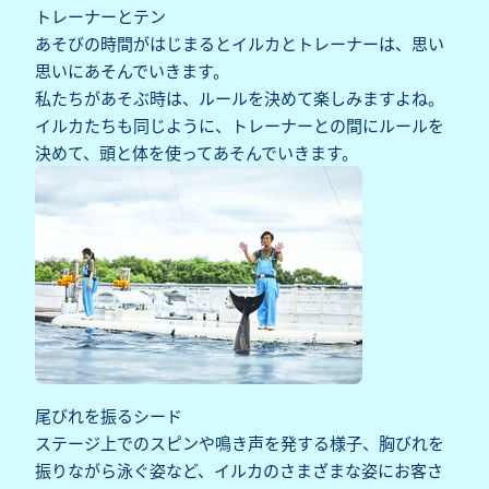
トレーナーとテン
あそびの時間がはじまるとイルカとトレーナーは、思い
思いにあそんでいきます。
私たちがあそぶ時は、ルールを決めて楽しみますよね。
イルカたちも同じように、トレーナーとの間にルールを
決めて、頭と体を使ってあそんでいきます。
尾びれを振るシード
ステージ上でのスピンや鳴き声を発する様子、胸びれを
振りながら泳ぐ姿など、イルカのさまざまな姿にお客さ