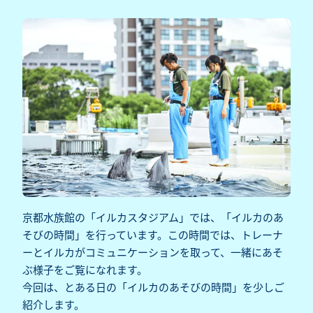
京都水族館の「イルカスタジアム」では、「イルカのあ
そびの時間」を行っています。この時間では、トレーナ
ーとイルカがコミュニケーションを取って、一緒にあそ
ぶ様子をご覧になれます。
今回は、とある日の「イルカのあそびの時間」を少しご
紹介します。