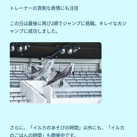
トレーナーの真剣な表情にも注目
この日は最後に再び2頭でジャンプに挑戦。キレイな大ジ
ャンプに成功しました。
さらに、「イルカのあそびの時間」以外にも、「イルカ
のごはんの時間」も開催中です。