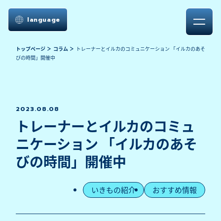
language
トップページ
コラム
トレーナーとイルカのコミュニケーション 「イルカのあそ
びの時間」開催中
2023.08.08
トレーナーとイルカのコミュ
ニケーション 「イルカのあそ
びの時間」開催中
いきもの紹介
おすすめ情報