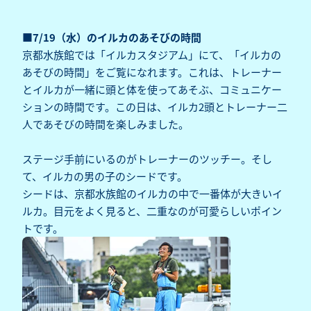
■7/19（水）のイルカのあそびの時間
京都水族館では「イルカスタジアム」にて、「イルカの
あそびの時間」をご覧になれます。これは、トレーナー
とイルカが一緒に頭と体を使ってあそぶ、コミュニケー
ションの時間です。この日は、イルカ2頭とトレーナー二
人であそびの時間を楽しみました。
ステージ手前にいるのがトレーナーのツッチー。そし
て、イルカの男の子のシードです。
シードは、京都水族館のイルカの中で一番体が大きいイ
ルカ。目元をよく見ると、二重なのが可愛らしいポイン
トです。