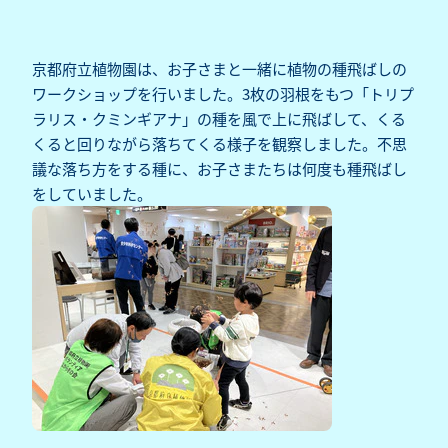
京都府立植物園は、お子さまと一緒に植物の種飛ばしの
ワークショップを行いました。3枚の羽根をもつ「トリプ
ラリス・クミンギアナ」の種を風で上に飛ばして、くる
くると回りながら落ちてくる様子を観察しました。不思
議な落ち方をする種に、お子さまたちは何度も種飛ばし
をしていました。