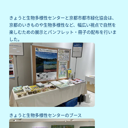
きょうと生物多様性センターと京都市都市緑化協会は、
京都のいきものや生物多様性など、幅広い視点で自然を
楽しむための展示とパンフレット・冊子の配布を行いま
した。
きょうと生物多様性センターのブース