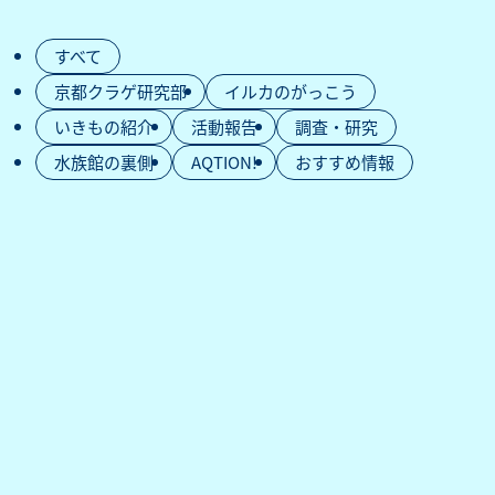
すべて
京都クラゲ研究部
イルカのがっこう
いきもの紹介
活動報告
調査・研究
水族館の裏側
AQTION!
おすすめ情報