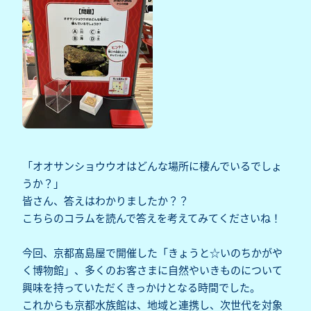
「オオサンショウウオはどんな場所に棲んでいるでしょ
うか？」
皆さん、答えはわかりましたか？？
こちら
のコラムを読んで答えを考えてみてくださいね！
今回、京都髙島屋で開催した「きょうと☆いのちかがや
く博物館」、多くのお客さまに自然やいきものについて
興味を持っていただくきっかけとなる時間でした。
これからも京都水族館は、地域と連携し、次世代を対象