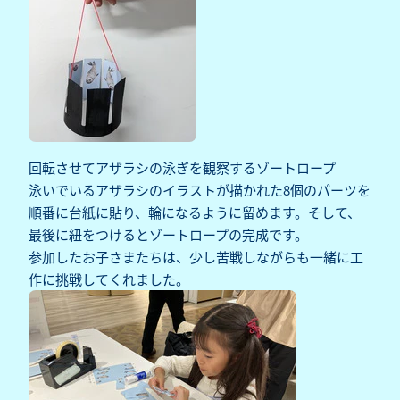
回転させてアザラシの泳ぎを観察するゾートロープ
泳いでいるアザラシのイラストが描かれた8個のパーツを
順番に台紙に貼り、輪になるように留めます。そして、
最後に紐をつけるとゾートロープの完成です。
参加したお子さまたちは、少し苦戦しながらも一緒に工
作に挑戦してくれました。