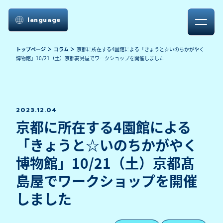
language
トップページ
コラム
京都に所在する4園館による「きょうと☆いのちかがやく
博物館」10/21（土）京都髙島屋でワークショップを開催しました
2023.12.04
京都に所在する4園館による
「きょうと☆いのちかがやく
博物館」10/21（土）京都髙
島屋でワークショップを開催
しました