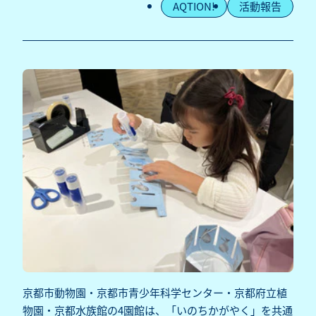
AQTION!
活動報告
京都市動物園・京都市青少年科学センター・京都府立植
物園・京都水族館の4園館は、「いのちかがやく」を共通