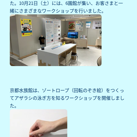
た。10月21日（土）には、6園館が集い、お客さまと一
緒にさまざまなワークショップを行いました。
京都水族館は、ゾートロープ（回転のぞき絵）をつくっ
てアザラシの泳ぎ方を知るワークショップを開催しまし
た。