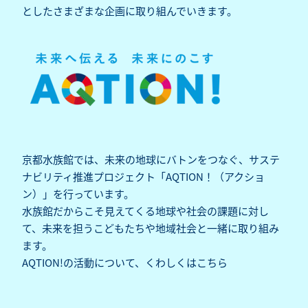
としたさまざまな企画に取り組んでいきます。
京都水族館では、未来の地球にバトンをつなぐ、サステ
ナビリティ推進プロジェクト「AQTION！（アクショ
ン）」を行っています。
水族館だからこそ見えてくる地球や社会の課題に対し
て、未来を担うこどもたちや地域社会と一緒に取り組み
ます。
AQTION!の活動について、くわしくは
こちら