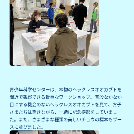
青少年科学センターは、本物のヘラクレスオオカブトを
間近で観察できる貴重なワークショップ。普段なかなか
目にする機会のないヘラクレスオオカブトを見て、お子
さまたちは驚きながら、一緒に記念撮影をしていまし
た。また、さまざまな種類の美しいチョウの標本もブー
スに並びました。