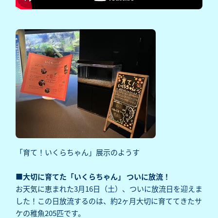
「育て！いくらちゃん」展示のようす
■大切に育てた「いくらちゃん」 ついに放流！
お天気に恵まれた3月16日（土）、ついに放流日を迎えま
した！この日放流するのは、約2ヶ月大切に育ててきたサ
ケの稚魚205匹です。