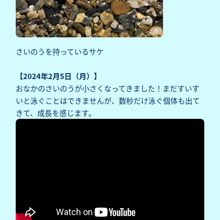
さいのうを持っているサケ
【2024年2月5日（月）】
おなかのさいのうが小さくなってきました！まだすいす
いと泳ぐことはできませんが、数秒だけ泳ぐ個体も出て
きて、成長を感じます。