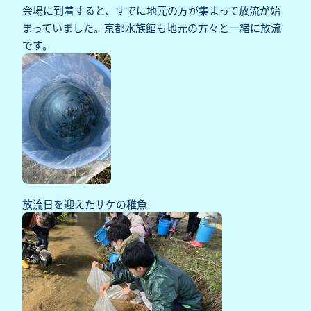
会場に到着すると、すでに地元の方が集まって放流が始
まっていました。京都水族館も地元の方々と一緒に放流
です。
放流日を迎えたサケの稚魚