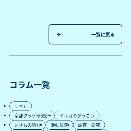
一覧に戻る
コラム一覧
すべて
京都クラゲ研究部
イルカのがっこう
いきもの紹介
活動報告
調査・研究