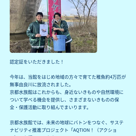
認定証をいただきました！
今年は、当館をはじめ地域の方々で育てた稚魚約4万匹が
無事由良川に放流されました。
京都水族館はこれからも、身近ないきものや自然環境に
ついて学べる機会を提供し、さまざまないきものの保
全・保護活動に取り組んでまいります。
京都水族館では、未来の地球にバトンをつなぐ、サステ
ナビリティ推進プロジェクト「AQTION！（アクショ