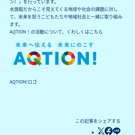
ン）」を行っています。
水族館だからこそ見えてくる地球や社会の課題に対し
て、未来を担うこどもたちや地域社会と一緒に取り組み
ます。
AQTION！の活動について、くわしくは
こちら
AQTION!ロゴ
この記事をシェアする