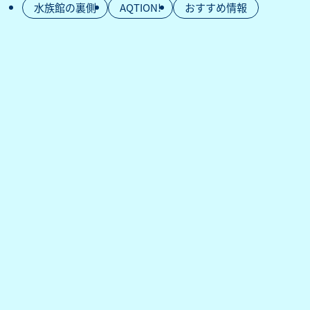
水族館の裏側
AQTION!
おすすめ情報