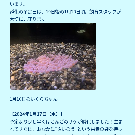
います。
孵化の予定日は、10日後の1月20日頃。飼育スタッフが
大切に見守ります。
1月10日のいくらちゃん
【2024年1月17日（水）】
予定より少し早くほとんどのサケが孵化しました！生ま
れてすぐは、おなかに“さいのう”という栄養の袋を持っ